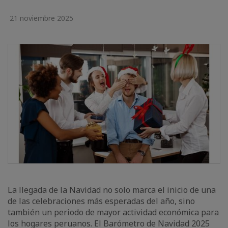
21 noviembre 2025
La llegada de la Navidad no solo marca el inicio de una
de las celebraciones más esperadas del año, sino
también un periodo de mayor actividad económica para
los hogares peruanos. El Barómetro de Navidad 2025