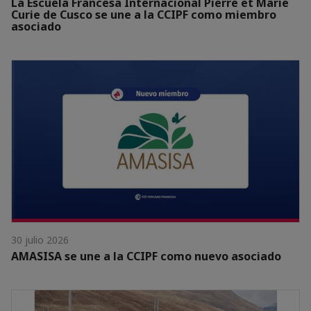
La Escuela Francesa Internacional Pierre et Marie
Curie de Cusco se une a la CCIPF como miembro
asociado
30 julio 2026
AMASISA se une a la CCIPF como nuevo asociado