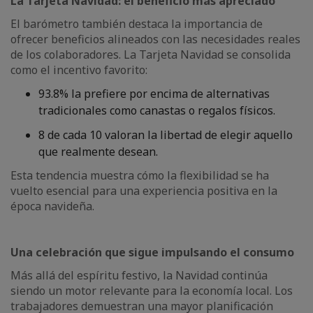
La Tarjeta Navidad: el beneficio más apreciado
El barómetro también destaca la importancia de
ofrecer beneficios alineados con las necesidades reales
de los colaboradores. La Tarjeta Navidad se consolida
como el incentivo favorito:
93.8% la prefiere por encima de alternativas
tradicionales como canastas o regalos físicos.
8 de cada 10 valoran la libertad de elegir aquello
que realmente desean.
Esta tendencia muestra cómo la flexibilidad se ha
vuelto esencial para una experiencia positiva en la
época navideña.
Una celebración que sigue impulsando el consumo
Más allá del espíritu festivo, la Navidad continúa
siendo un motor relevante para la economía local. Los
trabajadores demuestran una mayor planificación