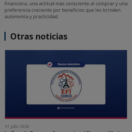
financiera, una actitud más consciente al comprar y una
preferencia creciente por beneficios que les brinden
autonomía y practicidad.
Otras noticias
31 julio 2026