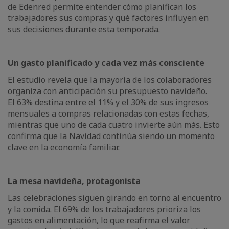
de Edenred permite entender cómo planifican los
trabajadores sus compras y qué factores influyen en
sus decisiones durante esta temporada.
Un gasto planificado y cada vez más consciente
El estudio revela que la mayoría de los colaboradores
organiza con anticipación su presupuesto navideño.
El 63% destina entre el 11% y el 30% de sus ingresos
mensuales a compras relacionadas con estas fechas,
mientras que uno de cada cuatro invierte aún más. Esto
confirma que la Navidad continúa siendo un momento
clave en la economía familiar.
La mesa navideña, protagonista
Las celebraciones siguen girando en torno al encuentro
y la comida. El 69% de los trabajadores prioriza los
gastos en alimentación, lo que reafirma el valor