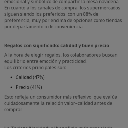
emocional y simbólico de compartir la mesa navideña.
En cuanto a los canales de compra, los supermercados
siguen siendo los preferidos, con un 88% de
preferencia, muy por encima de opciones como tiendas
por departamento o de conveniencia.
Regalos con significado: calidad y buen precio
A la hora de elegir regalos, los colaboradores buscan
equilibrio entre emoción y practicidad.
Los criterios principales son:
Calidad (47%)
Precio (41%)
Esto refleja un consumidor más reflexivo, que evalúa
cuidadosamente la relación valor–calidad antes de
comprar.