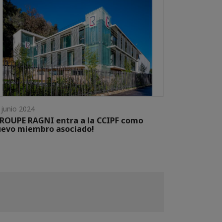
 junio 2024
ROUPE RAGNI entra a la CCIPF como
uevo miembro asociado!