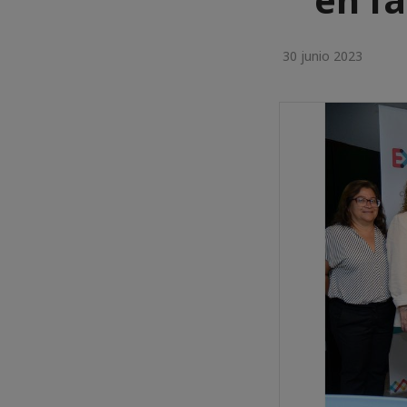
30 junio 2023