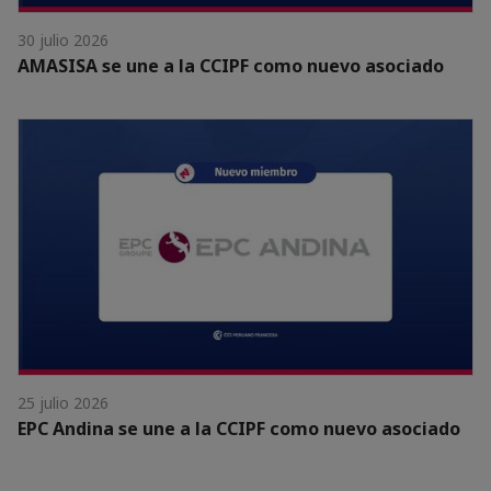
30 julio 2026
AMASISA se une a la CCIPF como nuevo asociado
25 julio 2026
EPC Andina se une a la CCIPF como nuevo asociado