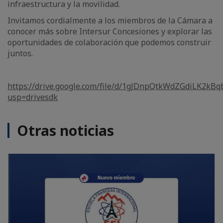
infraestructura y la movilidad.
Invitamos cordialmente a los miembros de la Cámara a
conocer más sobre Intersur Concesiones y explorar las
oportunidades de colaboración que podemos construir
juntos.
https://drive.google.com/file/d/1gJDnpQtkWdZGdiLK2kB
usp=drivesdk
Otras noticias