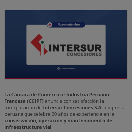
La Cámara de Comercio e Industria Peruano
Francesa (CCIPF)
anuncia con satisfacción la
incorporación de
Intersur Concesiones S.A.
, empresa
peruana que celebra 20 años de experiencia en la
conservación, operación y mantenimiento de
infraestructura vial
.