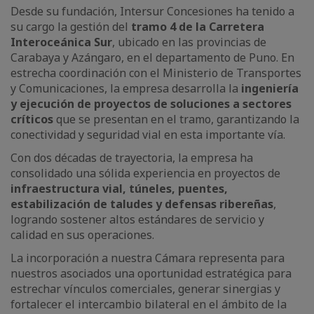
Desde su fundación, Intersur Concesiones ha tenido a
su cargo la gestión del
tramo 4 de la Carretera
Interoceánica Sur
, ubicado en las provincias de
Carabaya y Azángaro, en el departamento de Puno. En
estrecha coordinación con el Ministerio de Transportes
y Comunicaciones, la empresa desarrolla la
ingeniería
y ejecución de proyectos de soluciones a sectores
críticos
que se presentan en el tramo, garantizando la
conectividad y seguridad vial en esta importante vía.
Con dos décadas de trayectoria, la empresa ha
consolidado una sólida experiencia en proyectos de
infraestructura vial, túneles, puentes,
estabilización de taludes y defensas ribereñas
,
logrando sostener altos estándares de servicio y
calidad en sus operaciones.
La incorporación a nuestra Cámara representa para
nuestros asociados una oportunidad estratégica para
estrechar vínculos comerciales, generar sinergias y
fortalecer el intercambio bilateral en el ámbito de la