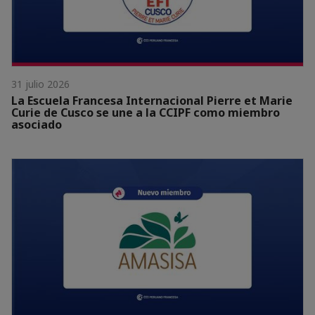
31 julio 2026
La Escuela Francesa Internacional Pierre et Marie
Curie de Cusco se une a la CCIPF como miembro
asociado