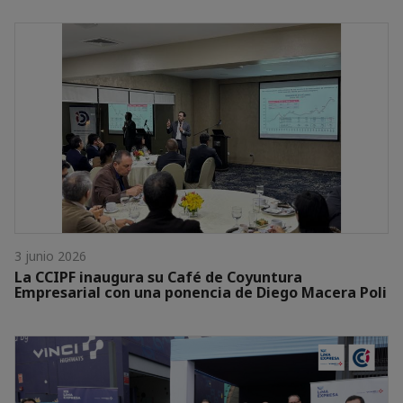
3 junio 2026
La CCIPF inaugura su Café de Coyuntura
Empresarial con una ponencia de Diego Macera Poli