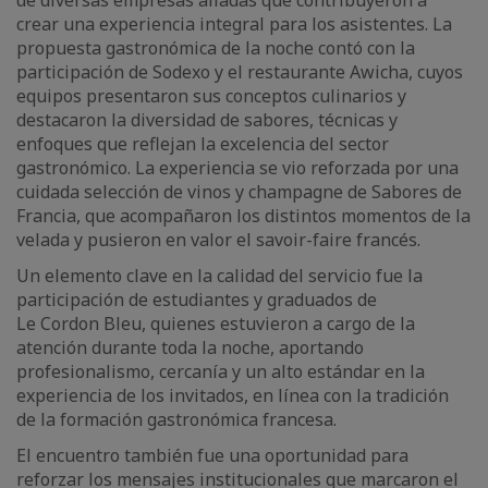
de diversas empresas aliadas que contribuyeron a
crear una experiencia integral para los asistentes. La
propuesta gastronómica de la noche contó con la
participación de Sodexo y el restaurante Awicha, cuyos
equipos presentaron sus conceptos culinarios y
destacaron la diversidad de sabores, técnicas y
enfoques que reflejan la excelencia del sector
gastronómico. La experiencia se vio reforzada por una
cuidada selección de vinos y champagne de Sabores de
Francia, que acompañaron los distintos momentos de la
velada y pusieron en valor el savoir-faire francés.
Un elemento clave en la calidad del servicio fue la
participación de estudiantes y graduados de
Le Cordon Bleu, quienes estuvieron a cargo de la
atención durante toda la noche, aportando
profesionalismo, cercanía y un alto estándar en la
experiencia de los invitados, en línea con la tradición
de la formación gastronómica francesa.
El encuentro también fue una oportunidad para
reforzar los mensajes institucionales que marcaron el