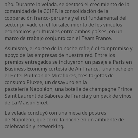
año. Durante la velada, se destacó el crecimiento de la
comunidad de la CCIPF, la consolidación de la
cooperación franco-peruana y el rol fundamental del
sector privado en el fortalecimiento de los vínculos
económicos y culturales entre ambos países, en un
marco de trabajo conjunto con el Team France.
Asimismo, el sorteo de la noche reflejó el compromiso y
apoyo de las empresas de nuestra red. Entre los
premios entregados se incluyeron un pasaje a París en
Business Economy cortesía de Air France, una noche en
el Hotel Pullman de Miraflores, tres tarjetas de
consumo Pluxee, un desayuno en la
pastelería Napoléon, una botella de champagne Prince
Saint Laurent de Sabores de Francia y un pack de vinos
de La Maison Sicet.
La velada concluyó con una mesa de postres
de Napoléon, que cerró la noche en un ambiente de
celebración y networking.