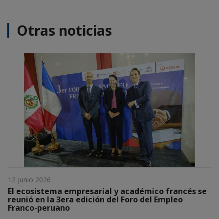
Otras noticias
12 junio 2026
El ecosistema empresarial y académico francés se
reunió en la 3era edición del Foro del Empleo
Franco-peruano