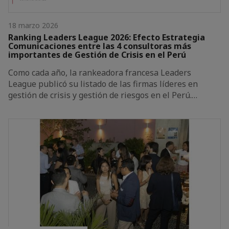
18 marzo 2026
Ranking Leaders League 2026: Efecto Estrategia
Comunicaciones entre las 4 consultoras más
importantes de Gestión de Crisis en el Perú
Como cada año, la rankeadora francesa Leaders
League publicó su listado de las firmas líderes en
gestión de crisis y gestión de riesgos en el Perú.…