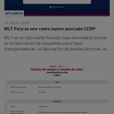
AFILIADOS
19 marzo 2026
MLT Perú se une como nuevo asociado CCIPF
MLT es un fabricante francés cuya actividad principal
es la fabricación de empalmes para fajas
transportadoras, la fabricación de bandas técnicas, la…