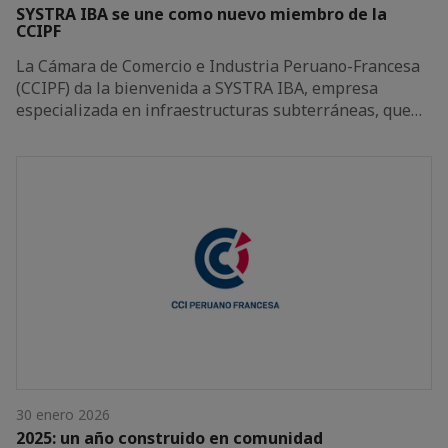
SYSTRA IBA se une como nuevo miembro de la
CCIPF
La Cámara de Comercio e Industria Peruano-Francesa
(CCIPF) da la bienvenida a SYSTRA IBA, empresa
especializada en infraestructuras subterráneas, que…
30 enero 2026
2025: un año construido en comunidad