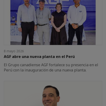
8 mayo 2026
AGF abre una nueva planta en el Perú
El Grupo canadiense AGF fortalece su presencia en el
Perú con la inauguración de una nueva planta.