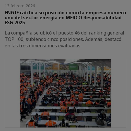
13 febrero 2026
ENGIE ratifica su posición como la empresa número
uno del sector energía en MERCO Responsabilidad
ESG 2025
La compañía se ubicó el puesto 46 del ranking general
TOP 100, subiendo cinco posiciones. Además, destacó
en las tres dimensiones evaluadas:…