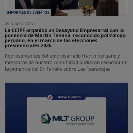
INFORMES DE EVENTOS
20 marzo 2026
La CCIPF organizó un Desayuno Empresarial con la
ponencia de Martín Tanaka, reconocido politólogo
peruano, en el marco de las elecciones
presidenciales 2026
Representantes del empresariado franco peruano y
miembros de nuestra comunidad pudieron escuchar de
la ponencia del Sr. Tanaka sobre Las “paradojas…