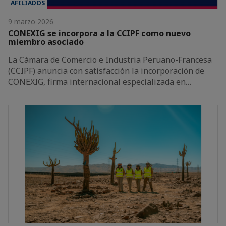
AFILIADOS
9 marzo 2026
CONEXIG se incorpora a la CCIPF como nuevo
miembro asociado
La Cámara de Comercio e Industria Peruano-Francesa
(CCIPF) anuncia con satisfacción la incorporación de
CONEXIG, firma internacional especializada en…