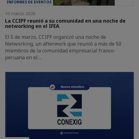
INFORMES DE EVENTOS
10 marzo 2026
La CCIPF reunió a su comunidad en una noche de
networking en el IFEA
El 5 de marzo, CCIPF organizó una noche de
Networking, un afterwork que reunió a más de 50
miembros de la comunidad empresarial franco-
peruana en el…