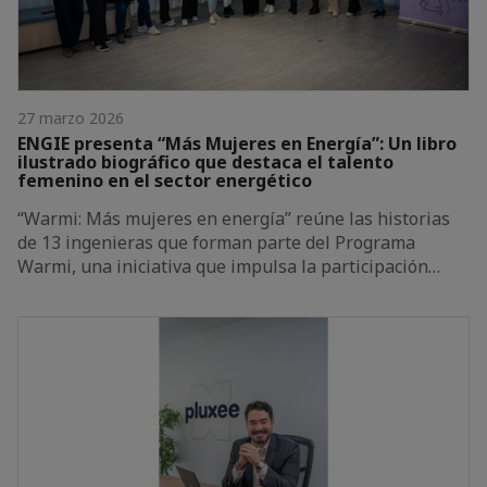
27 marzo 2026
ENGIE presenta “Más Mujeres en Energía”: Un libro
ilustrado biográfico que destaca el talento
femenino en el sector energético
“Warmi: Más mujeres en energía” reúne las historias
de 13 ingenieras que forman parte del Programa
Warmi, una iniciativa que impulsa la participación…