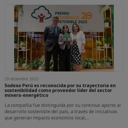
29 diciembre 2025
Sodexo Perú es reconocida por su trayectoria en
sostenibilidad como proveedor líder del sector
minero-energético
La compañía fue distinguida por su continuo aporte al
desarrollo sostenible del país, a través de iniciativas
que generan impacto económico local,…