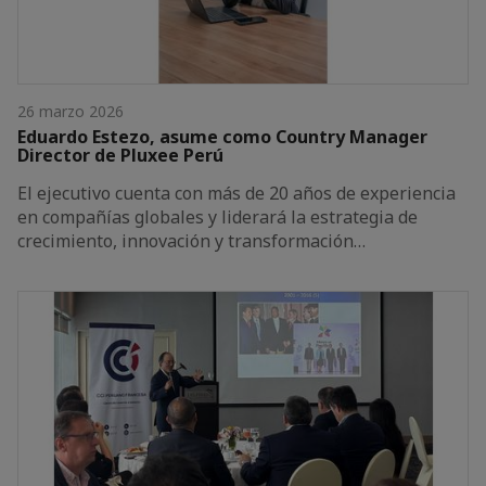
26 marzo 2026
Eduardo Estezo, asume como Country Manager
Director de Pluxee Perú
El ejecutivo cuenta con más de 20 años de experiencia
en compañías globales y liderará la estrategia de
crecimiento, innovación y transformación…