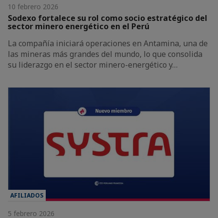
10 febrero 2026
Sodexo fortalece su rol como socio estratégico del
sector minero energético en el Perú
La compañía iniciará operaciones en Antamina, una de
las mineras más grandes del mundo, lo que consolida
su liderazgo en el sector minero-energético y…
AFILIADOS
5 febrero 2026