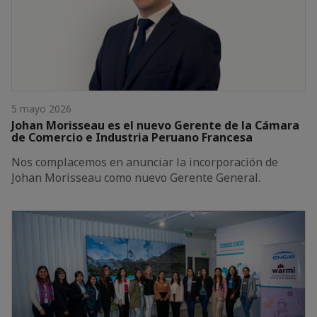
5 mayo 2026
Johan Morisseau es el nuevo Gerente de la Cámara
de Comercio e Industria Peruano Francesa
Nos complacemos en anunciar la incorporación de
Johan Morisseau como nuevo Gerente General.