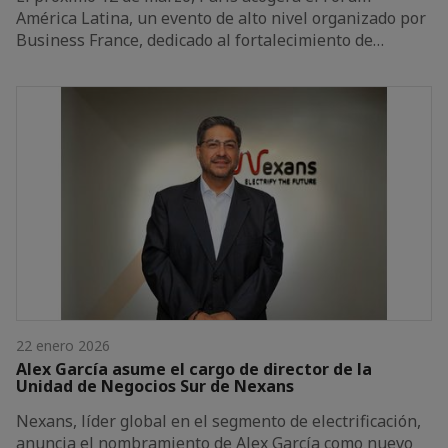
América Latina, un evento de alto nivel organizado por
Business France, dedicado al fortalecimiento de…
22 enero 2026
Alex García asume el cargo de director de la
Unidad de Negocios Sur de Nexans
Nexans, líder global en el segmento de electrificación,
anuncia el nombramiento de Alex García como nuevo