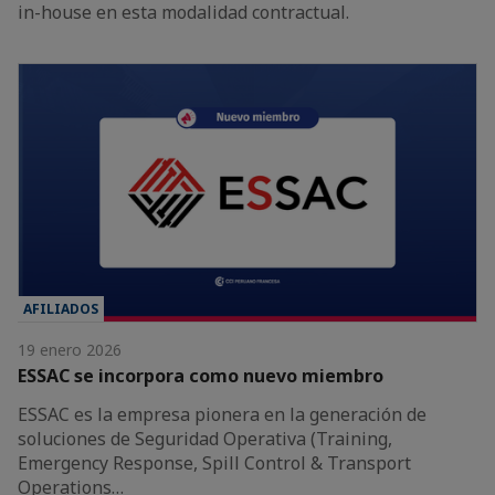
in-house en esta modalidad contractual.
AFILIADOS
19 enero 2026
ESSAC se incorpora como nuevo miembro
ESSAC es la empresa pionera en la generación de
soluciones de Seguridad Operativa (Training,
Emergency Response, Spill Control & Transport
Operations…