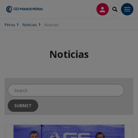
CONECTARSE
SEARCH
Men
Pérou
Noticias
Noticias
Noticias