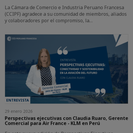
La Cámara de Comercio e Industria Peruano Francesa
(CCIPF) agradece a su comunidad de miembros, aliados
y colaboradores por el compromiso, la…
ENTREVISTA
29 enero 2026
Perspectivas ejecutivas con Claudia Ruaro, Gerente
Comercial para Air France - KLM en Perú