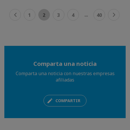
...
1
2
3
4
40
Comparta una noticia
Comparta una noticia con nuestras empresas
afiliadas
COMPARTIR