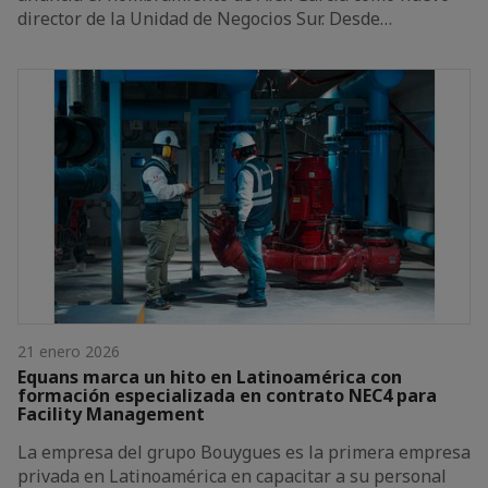
director de la Unidad de Negocios Sur. Desde…
21 enero 2026
Equans marca un hito en Latinoamérica con
formación especializada en contrato NEC4 para
Facility Management
La empresa del grupo Bouygues es la primera empresa
privada en Latinoamérica en capacitar a su personal