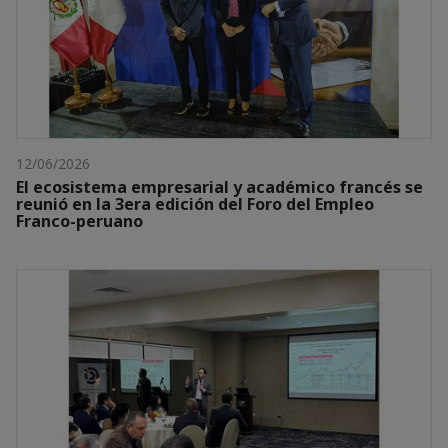
12/06/2026
El ecosistema empresarial y académico francés se
reunió en la 3era edición del Foro del Empleo
Franco-peruano