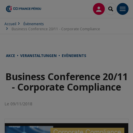
CONNEXION
RECHERCH
Men
Accueil
Évènements
Business Conference 20/11 - Corporate Compliance
AKCE • VERANSTALTUNGEN • EVÈNEMENTS
Business Conference 20/11
- Corporate Compliance
Le 09/11/2018