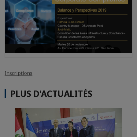
Inscriptions
PLUS D'ACTUALITÉS