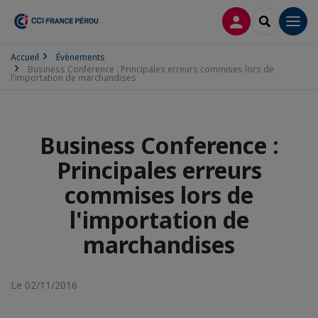
CONNEXION
RECHERCH
Men
Accueil
Évènements
Business Conference : Principales erreurs commises lors de
l'importation de marchandises
Business Conference :
Principales erreurs
commises lors de
l'importation de
marchandises
Le 02/11/2016