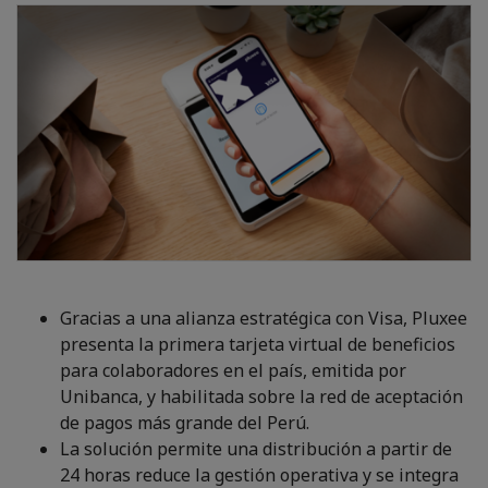
Gracias a una alianza estratégica con Visa, Pluxee
presenta la primera tarjeta virtual de beneficios
para colaboradores en el país, emitida por
Unibanca, y habilitada sobre la red de aceptación
de pagos más grande del Perú.
La solución permite una distribución a partir de
24 horas reduce la gestión operativa y se integra