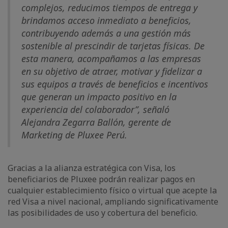
complejos, reducimos tiempos de entrega y
brindamos acceso inmediato a beneficios,
contribuyendo además a una gestión más
sostenible al prescindir de tarjetas físicas. De
esta manera, acompañamos a las empresas
en su objetivo de atraer, motivar y fidelizar a
sus equipos a través de beneficios e incentivos
que generan un impacto positivo en la
experiencia del colaborador”, señaló
Alejandra Zegarra Ballón, gerente de
Marketing de Pluxee Perú.
Gracias a la alianza estratégica con Visa, los
beneficiarios de Pluxee podrán realizar pagos en
cualquier establecimiento físico o virtual que acepte la
red Visa a nivel nacional, ampliando significativamente
las posibilidades de uso y cobertura del beneficio.