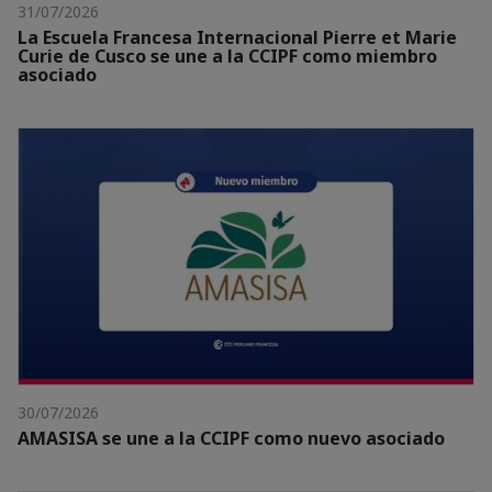
31/07/2026
La Escuela Francesa Internacional Pierre et Marie
Curie de Cusco se une a la CCIPF como miembro
asociado
30/07/2026
AMASISA se une a la CCIPF como nuevo asociado