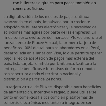
con billeteras digitales para pagos también en
comercios físicos.
La digitalización de los medios de pago continúa
avanzando en el país, impulsada por la creciente
adopción de billeteras electrónicas y la necesidad de
soluciones más ágiles por parte de las empresas. En
línea con esta evolución del mercado, Pluxee anuncia el
lanzamiento de Pluxee Virtual, la primera tarjeta de
beneficios 100% digital para colaboradores en el Perú,
desarrollada en alianza con Visa, lo que permite operar
bajo la red de aceptación de pagos más extensa del
país. Esta tarjeta, emitida por Unibanca, facilitará la
entrega de beneficios e incentivos de forma remota,
con cobertura a todo el territorio nacional y
distribución a partir de 24 horas.
La tarjeta virtual de Pluxee, disponible para beneficios
de alimentación, incentivo y regalo, puede utilizarse
tanto en comercios físicos como en plataformas de
comercio electrónico, mediante su integración con