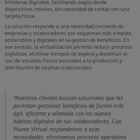
billeteras digitales, facilitando pagos desde
dispositivos móviles, sin necesidad de contar con una
tarjeta física.
La solución responde a una necesidad creciente de
empresas y colaboradores por esquemas más simples,
sostenibles y digitales en la gestión de beneficios. En
ese sentido, la virtualización permite reducir procesos
logísticos, eliminar tiempos de espera y disminuir el
uso de insumos físicos asociados a la producción y
distribución de tarjetas tradicionales.
“Nuestros clientes buscan soluciones que les
permitan gestionar beneficios de forma más
ágil, eficiente y alineada con los nuevos
hábitos digitales de sus colaboradores. Con
Pluxee Virtual respondemos a esas
necesidades: eliminamos procesos operativos