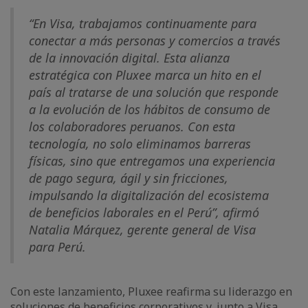
“En Visa, trabajamos continuamente para
conectar a más personas y comercios a través
de la innovación digital. Esta alianza
estratégica con Pluxee marca un hito en el
país al tratarse de una solución que responde
a la evolución de los hábitos de consumo de
los colaboradores peruanos. Con esta
tecnología, no solo eliminamos barreras
físicas, sino que entregamos una experiencia
de pago segura, ágil y sin fricciones,
impulsando la digitalización del ecosistema
de beneficios laborales en el Perú”, afirmó
Natalia Márquez, gerente general de Visa
para Perú.
Con este lanzamiento, Pluxee reafirma su liderazgo en
soluciones de beneficios corporativos y, junto a Visa,