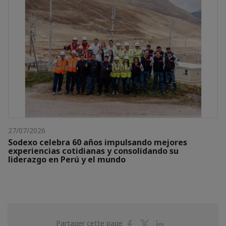
27/07/2026
Sodexo celebra 60 años impulsando mejores
experiencias cotidianas y consolidando su
liderazgo en Perú y el mundo
Partager
Partager
Partager
Partager cette page