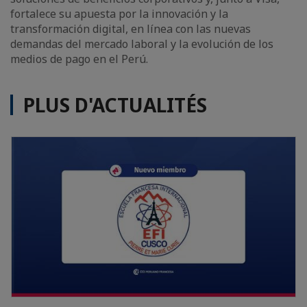
fortalece su apuesta por la innovación y la
transformación digital, en línea con las nuevas
demandas del mercado laboral y la evolución de los
medios de pago en el Perú.
PLUS D'ACTUALITÉS