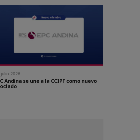
 julio 2026
C Andina se une a la CCIPF como nuevo
ociado