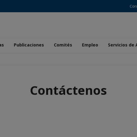
Con
as
Publicaciones
Comités
Empleo
Servicios de
Contáctenos