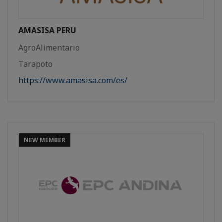
AMASISA PERU
AgroAlimentario
Tarapoto
https://www.amasisa.com/es/
NEW MEMBER