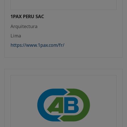
1PAX PERU SAC
Arquitectura
Lima
https://www.1pax.com/fr/