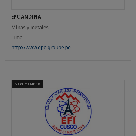
EPC ANDINA
Minas y metales
Lima
http://www.epc-groupe.pe
NEW MEMBER