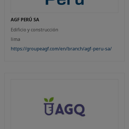
AGF PERÚ SA
Edificio y construcción
lima
https://groupeagf.com/en/branch/agf-peru-sa/