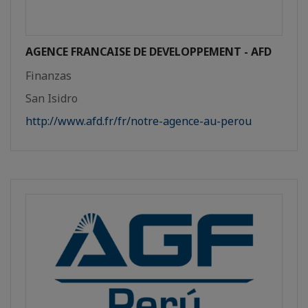
AGENCE FRANCAISE DE DEVELOPPEMENT - AFD
Finanzas
San Isidro
http://www.afd.fr/fr/notre-agence-au-perou