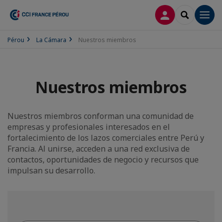
CONECTARSE
SEARCH
Men
Pérou
La Cámara
Nuestros miembros
Nuestros miembros
Nuestros miembros conforman una comunidad de
empresas y profesionales interesados en el
fortalecimiento de los lazos comerciales entre Perú y
Francia. Al unirse, acceden a una red exclusiva de
contactos, oportunidades de negocio y recursos que
impulsan su desarrollo.