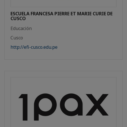
ESCUELA FRANCESA PIERRE ET MARIE CURIE DE
CUSCO
Educación
Cusco
http://efi-cusco.edu.pe