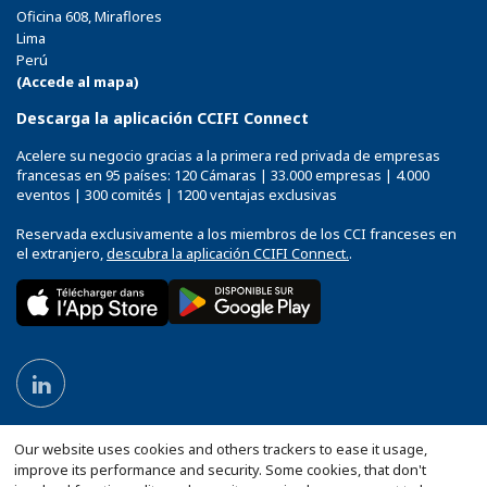
Oficina 608, Miraflores
Lima
Perú
(Accede al mapa)
Descarga la aplicación CCIFI Connect
Acelere su negocio gracias a la primera red privada de empresas
francesas en 95 países: 120 Cámaras | 33.000 empresas | 4.000
eventos | 300 comités | 1200 ventajas exclusivas
Reservada exclusivamente a los miembros de los CCI franceses en
el extranjero,
descubra la aplicación CCIFI Connect.
.
Our website uses cookies and others trackers to ease it usage,
improve its performance and security. Some cookies, that don't