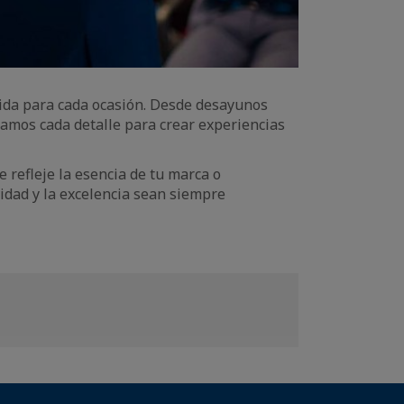
dida para cada ocasión. Desde desayunos
damos cada detalle para crear experiencias
 refleje la esencia de tu marca o
vidad y la excelencia sean siempre