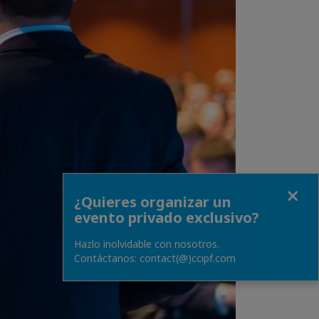
Close
¿Quieres organizar un
evento privado exclusivo?
Hazlo inolvidable con nosotros.
Contáctanos: contact(@)ccipf.com