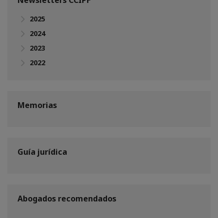
2025
2024
2023
2022
Memorias
Guía jurídica
Abogados recomendados