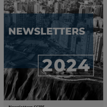
Newsletters CCIPF