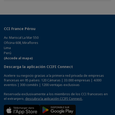
CCI France Pérou
Av. Mariscal La Mar 550
Oficina 608, Miraflores
Lima
Perú
(Accede al mapa)
Descarga la aplicación CCIFI Connect
Acelere su negocio gracias a la primera red privada de empresas
francesas en 95 países: 120 Cámaras | 33.000 empresas | 4.000
eventos | 300 comités | 1200 ventajas exclusivas
Reservada exclusivamente a los miembros de los CCI franceses en
el extranjero,
descubra la aplicación CCIFI Connect.
.