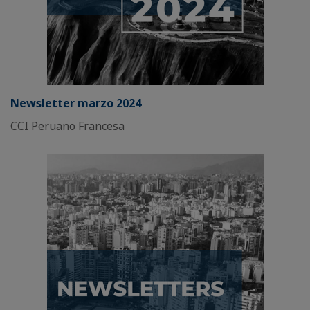
Newsletter marzo 2024
CCI Peruano Francesa