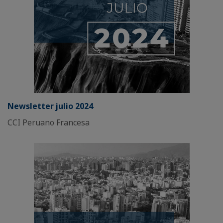
Newsletter julio 2024
CCI Peruano Francesa