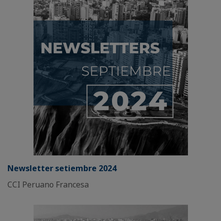
Newsletter setiembre 2024
CCI Peruano Francesa