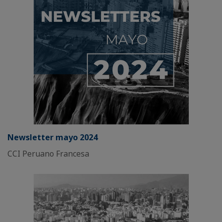
Newsletter mayo 2024
CCI Peruano Francesa