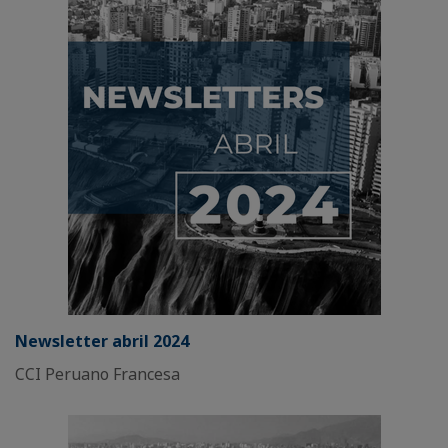
Newsletter abril 2024
CCI Peruano Francesa