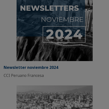
Newsletter noviembre 2024
CCI Peruano Francesa