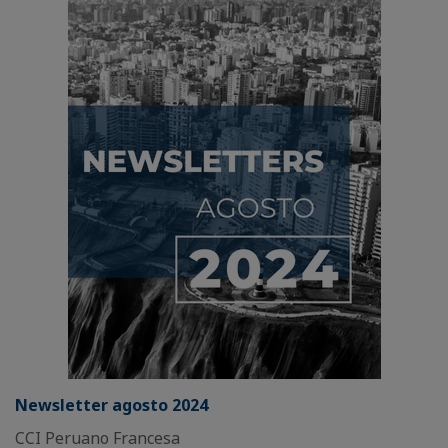
Newsletter agosto 2024
CCI Peruano Francesa