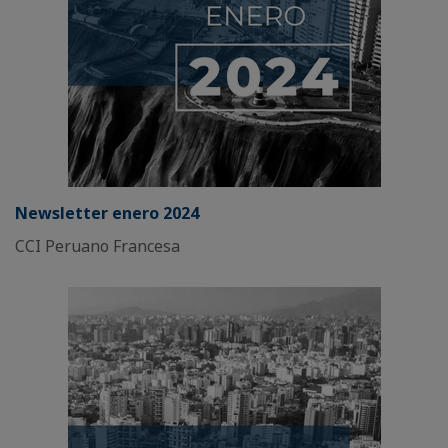
Newsletter enero 2024
CCI Peruano Francesa