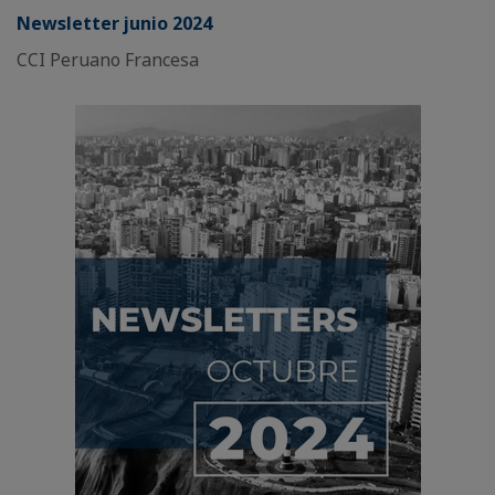
Newsletter junio 2024
CCI Peruano Francesa