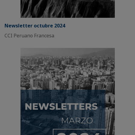
Newsletter octubre 2024
CCI Peruano Francesa