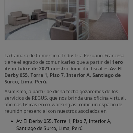
La Cámara de Comercio e Industria Peruano-Francesa
tiene el agrado de comunicarles que a partir del
1ero
de octubre de 2021
nuestro domicilio fiscal es
Av. El
Derby 055, Torre 1, Piso 7, Interior A, Santiago de
Surco, Lima, Perú.
Asimismo, a partir de dicha fecha gozaremos de los
servicios de REGUS, que nos brinda una oficina virtual,
oficinas físicas en co-working así como un espacio de
reunión presencial con nuestros asociados en:
Av. El Derby 055, Torre 1, Piso 7, Interior A,
Santiago de Surco, Lima, Perú.