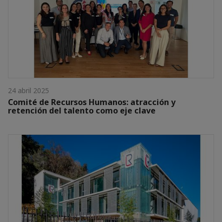
24 abril 2025
Comité de Recursos Humanos: atracción y
retención del talento como eje clave