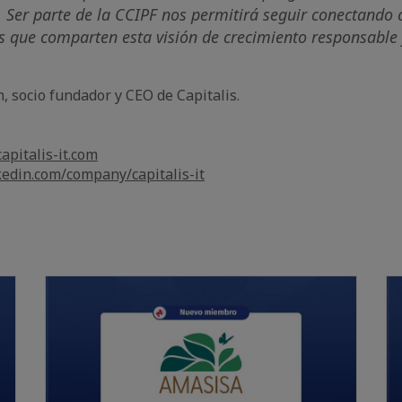
. Ser parte de la CCIPF nos permitirá seguir conectando 
s que comparten esta visión de crecimiento responsable
n, socio fundador y CEO de Capitalis.
apitalis-it.com
edin.com/company/capitalis-it