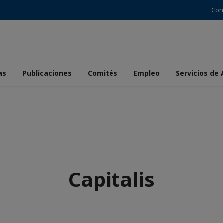
Con
as
Publicaciones
Comités
Empleo
Servicios de
Capitalis