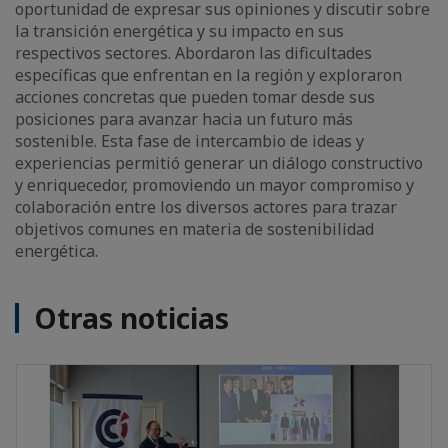
oportunidad de expresar sus opiniones y discutir sobre
la transición energética y su impacto en sus
respectivos sectores. Abordaron las dificultades
específicas que enfrentan en la región y exploraron
acciones concretas que pueden tomar desde sus
posiciones para avanzar hacia un futuro más
sostenible. Esta fase de intercambio de ideas y
experiencias permitió generar un diálogo constructivo
y enriquecedor, promoviendo un mayor compromiso y
colaboración entre los diversos actores para trazar
objetivos comunes en materia de sostenibilidad
energética.
Otras noticias