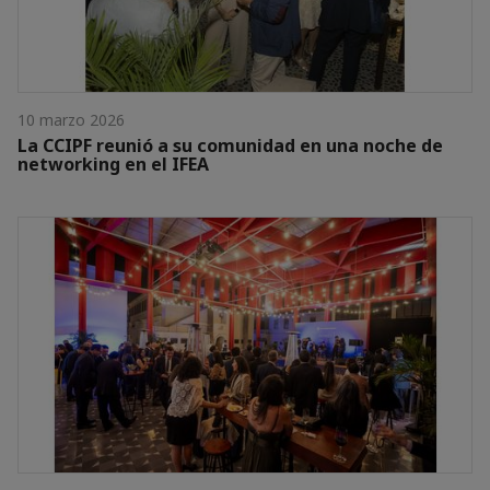
10 marzo 2026
La CCIPF reunió a su comunidad en una noche de
networking en el IFEA