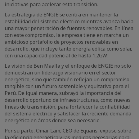
iniciativas para acelerar esta transición.
La estrategia de ENGIE se centra en mantener la
estabilidad del sistema eléctrico mientras avanza hacia
una mayor penetración de fuentes renovables. En línea
con este compromiso, la empresa tiene en marcha un
ambicioso portafolio de proyectos renovables en
desarrollo, que incluye tanto energía eólica como solar,
con una capacidad potencial de hasta 1.2GW.
La visión de Ben Maalla y el enfoque de ENGIE no solo
demuestran un liderazgo visionario en el sector
energético, sino que también reflejan un compromiso
tangible con un futuro sostenible y equitativo para el
Perú. De igual manera, subrayó la importancia del
desarrollo oportuno de infraestructuras, como nuevas
líneas de transmisión, para fortalecer la confiabilidad
del sistema eléctrico y satisfacer la creciente demanda
energética en áreas donde sea necesario.
Por su parte, Omar Lam, CEO de Equans, expuso sobre
la eficiencia energética y las medidas necesarias para