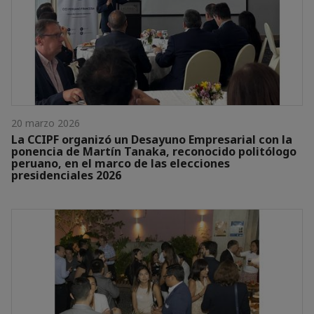
20 marzo 2026
La CCIPF organizó un Desayuno Empresarial con la
ponencia de Martín Tanaka, reconocido politólogo
peruano, en el marco de las elecciones
presidenciales 2026