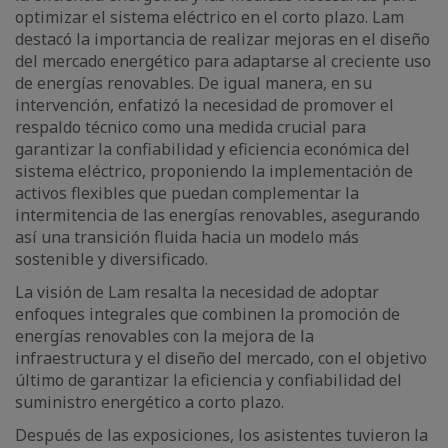
optimizar el sistema eléctrico en el corto plazo. Lam
destacó la importancia de realizar mejoras en el diseño
del mercado energético para adaptarse al creciente uso
de energías renovables. De igual manera, en su
intervención, enfatizó la necesidad de promover el
respaldo técnico como una medida crucial para
garantizar la confiabilidad y eficiencia económica del
sistema eléctrico, proponiendo la implementación de
activos flexibles que puedan complementar la
intermitencia de las energías renovables, asegurando
así una transición fluida hacia un modelo más
sostenible y diversificado.
La visión de Lam resalta la necesidad de adoptar
enfoques integrales que combinen la promoción de
energías renovables con la mejora de la
infraestructura y el diseño del mercado, con el objetivo
último de garantizar la eficiencia y confiabilidad del
suministro energético a corto plazo.
Después de las exposiciones, los asistentes tuvieron la