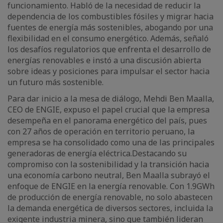
funcionamiento. Habló de la necesidad de reducir la
dependencia de los combustibles fósiles y migrar hacia
fuentes de energía más sostenibles, abogando por una
flexibilidad en el consumo energético. Además, señaló
los desafíos regulatorios que enfrenta el desarrollo de
energías renovables e instó a una discusión abierta
sobre ideas y posiciones para impulsar el sector hacia
un futuro más sostenible.
Para dar inicio a la mesa de diálogo, Mehdi Ben Maalla,
CEO de ENGIE, expuso el papel crucial que la empresa
desempeña en el panorama energético del país, pues
con 27 años de operación en territorio peruano, la
empresa se ha consolidado como una de las principales
generadoras de energía eléctrica.Destacando su
compromiso con la sostenibilidad y la transición hacia
una economía carbono neutral, Ben Maalla subrayó el
enfoque de ENGIE en la energía renovable. Con 1.9GWh
de producción de energía renovable, no solo abastecen
la demanda energética de diversos sectores, incluida la
exigente industria minera, sino que también lideran