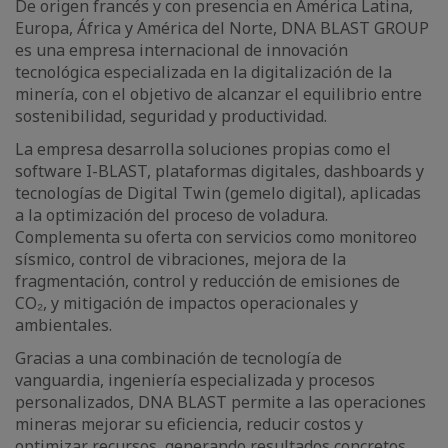
De origen francés y con presencia en América Latina,
Europa, África y América del Norte, DNA BLAST GROUP
es una empresa internacional de innovación
tecnológica especializada en la digitalización de la
minería, con el objetivo de alcanzar el equilibrio entre
sostenibilidad, seguridad y productividad.
La empresa desarrolla soluciones propias como el
software I-BLAST, plataformas digitales, dashboards y
tecnologías de Digital Twin (gemelo digital), aplicadas
a la optimización del proceso de voladura.
Complementa su oferta con servicios como monitoreo
sísmico, control de vibraciones, mejora de la
fragmentación, control y reducción de emisiones de
CO₂, y mitigación de impactos operacionales y
ambientales.
Gracias a una combinación de tecnología de
vanguardia, ingeniería especializada y procesos
personalizados, DNA BLAST permite a las operaciones
mineras mejorar su eficiencia, reducir costos y
optimizar recursos, generando resultados concretos