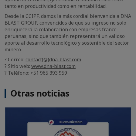
tanto en productividad como en rentabilidad.
Desde la CCIPF, damos la más cordial bienvenida a DNA
BLAST GROUP, convencidos de que su ingreso no solo
enriquecerá la colaboración con empresas franco-
peruanas, sino que también representará un valioso
aporte al desarrollo tecnológico y sostenible del sector
minero.
? Correo:
contact(@)dna-blast.com
? Sitio web:
www.dna-blast.com
? Teléfono: +51 965 393 959
Otras noticias