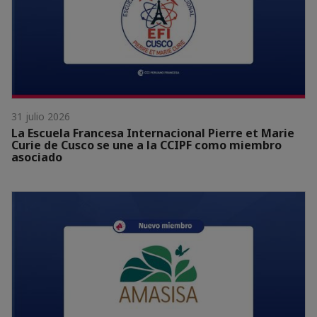
31 julio 2026
La Escuela Francesa Internacional Pierre et Marie
Curie de Cusco se une a la CCIPF como miembro
asociado