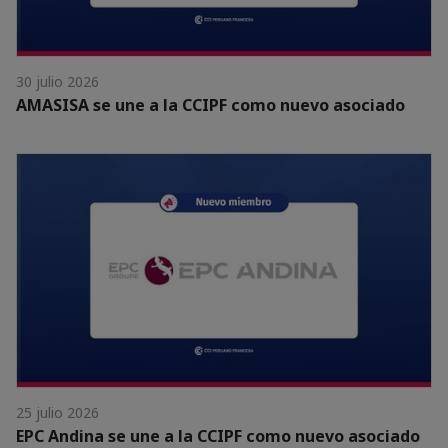
30 julio 2026
AMASISA se une a la CCIPF como nuevo asociado
25 julio 2026
EPC Andina se une a la CCIPF como nuevo asociado