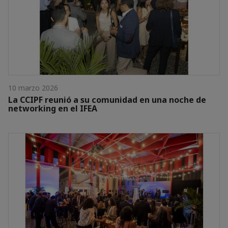
10 marzo 2026
La CCIPF reunió a su comunidad en una noche de
networking en el IFEA