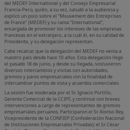
del MEDEF International y del Consejo Empresarial
Francia-Perú, quién, a su vez, saludó a la audiencia y
explicó un poco sobre el “Mouvement des Entreprises
de France” (MEDEF) y su rama “International”,
encargada de promover los intereses de las empresas
francesas en el extranjero, a la cuál él, en su calidad de
Presidente, y su delegación representan.
Cabe recalcar, que la delegación del MEDEF no venía a
nuestro país desde hace 10 años. Esta delegación llegó
el pasado 18 de junio, y desde su llegada, sostuvieron
diversos intercambios y visitas con autoridades,
gremios y pares empresariales con la finalidad de
intercambiar puntos de vista y acuerdos comerciales.
La sesión fue moderada por el Sr. Ignacio Portillo,
Gerente Comercial de la CCIPF, y continuó con breves
intervenciones a cargo de representantes de gremios
empresariales peruanos. Participaron el Sr. Alonso Rey,
Vicepresidente de la CONFIEP (Confederación Nacional
de Instituciones Empresariales Privadas); el Sr. César