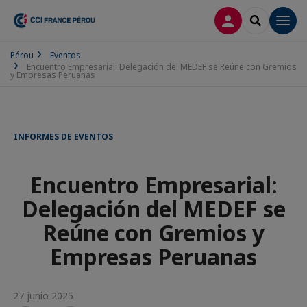
CONECTARSE
SEARCH
Men
Pérou
Eventos
Encuentro Empresarial: Delegación del MEDEF se Reúne con Gremios
y Empresas Peruanas
INFORMES DE EVENTOS
Encuentro Empresarial:
Delegación del MEDEF se
Reúne con Gremios y
Empresas Peruanas
27 junio 2025