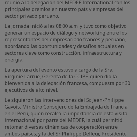
reunió a la delegación del MEDEF International con los
principales gremios en nuestro país y empresas del
sector privado peruano.
La jornada inició a las 08:00 a. m. y tuvo como objetivo
generar un espacio de diálogo y networking entre los
representantes del empresariado francés y peruano,
abordando las oportunidades y desafíos actuales en
sectores clave como construcción, infraestructura y
energía.
La apertura del evento estuvo a cargo de la Sra.
Virginie Larrue, Gerenta de la CCIPF, quien dio la
bienvenida a la delegación francesa, compuesta por 30
ejecutivos de alto nivel.
Le siguieron las intervenciones del Sr. Jean-Philippe
Gavois, Ministro Consejero de la Embajada de Francia
en el Perú, quien recalcó la importancia de esta visita
internacional por parte del MEDEF, la cuál permitió
retomar diversas dinámicas de cooperación entre
ambos países; y la del Sr. Philippe Delleur, Presidente