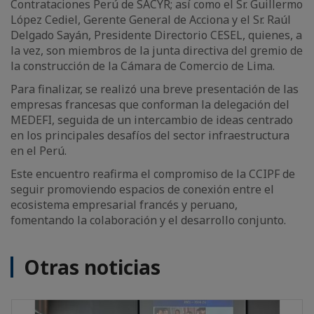
Contrataciones Perú de SACYR; así como el Sr. Guillermo
López Cediel, Gerente General de Acciona y el Sr. Raúl
Delgado Sayán, Presidente Directorio CESEL, quienes, a
la vez, son miembros de la junta directiva del gremio de
la construcción de la Cámara de Comercio de Lima.
Para finalizar, se realizó una breve presentación de las
empresas francesas que conforman la delegación del
MEDEFI, seguida de un intercambio de ideas centrado
en los principales desafíos del sector infraestructura
en el Perú.
Este encuentro reafirma el compromiso de la CCIPF de
seguir promoviendo espacios de conexión entre el
ecosistema empresarial francés y peruano,
fomentando la colaboración y el desarrollo conjunto.
Otras noticias