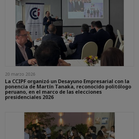
20 marzo 2026
La CCIPF organizó un Desayuno Empresarial con la
ponencia de Martín Tanaka, reconocido politólogo
peruano, en el marco de las elecciones
presidenciales 2026