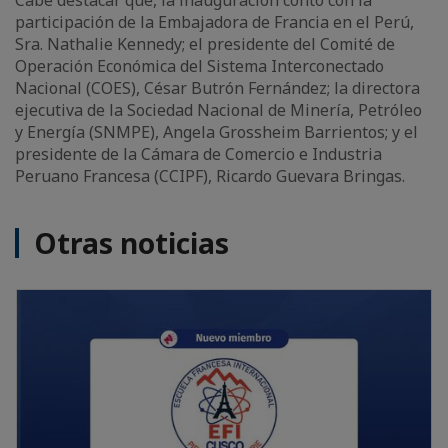
Cabe destacar que, la inauguración contó con la
participación de la Embajadora de Francia en el Perú,
Sra. Nathalie Kennedy; el presidente del Comité de
Operación Económica del Sistema Interconectado
Nacional (COES), César Butrón Fernández; la directora
ejecutiva de la Sociedad Nacional de Minería, Petróleo
y Energía (SNMPE), Angela Grossheim Barrientos; y el
presidente de la Cámara de Comercio e Industria
Peruano Francesa (CCIPF), Ricardo Guevara Bringas.
Otras noticias