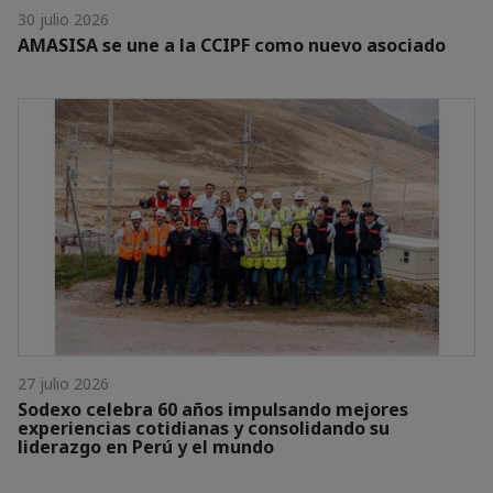
30 julio 2026
AMASISA se une a la CCIPF como nuevo asociado
27 julio 2026
Sodexo celebra 60 años impulsando mejores
experiencias cotidianas y consolidando su
liderazgo en Perú y el mundo