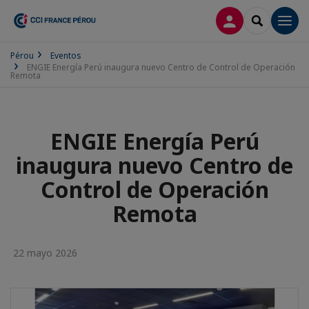
CONECTARSE
SEARCH
Men
Pérou
Eventos
ENGIE Energía Perú inaugura nuevo Centro de Control de Operación
Remota
ENGIE Energía Perú
inaugura nuevo Centro de
Control de Operación
Remota
22 mayo 2026