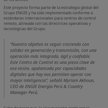
Este proyecto forma parte de la estrategia global del
Grupo ENGIE y ha sido implementado conforme a
estándares internacionales para centros de control
remoto, alineado con las directrices operativas y
tecnológicas del Grupo.
“Nuestro objetivo es seguir creciendo con
solidez en generación y transmisión, con una
operación más integrada, ágil y confiable.
Este Centro de Control es una pieza clave de
esa visión, apalancada por capacidades
digitales que hoy nos permiten operar con
mayor inteligencia”, señaló Myriam Akhoun,
CEO de ENGIE Energía Perú & Country
Manager Perú.