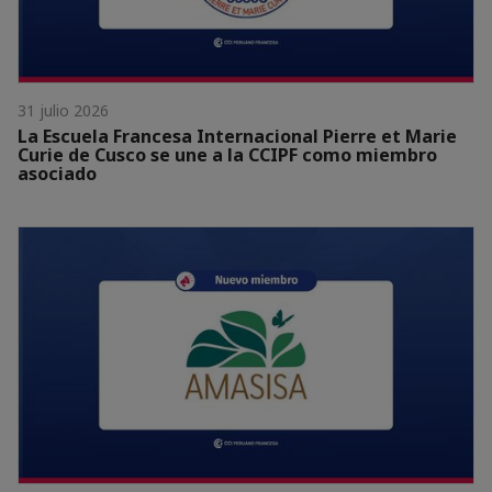
31 julio 2026
La Escuela Francesa Internacional Pierre et Marie
Curie de Cusco se une a la CCIPF como miembro
asociado