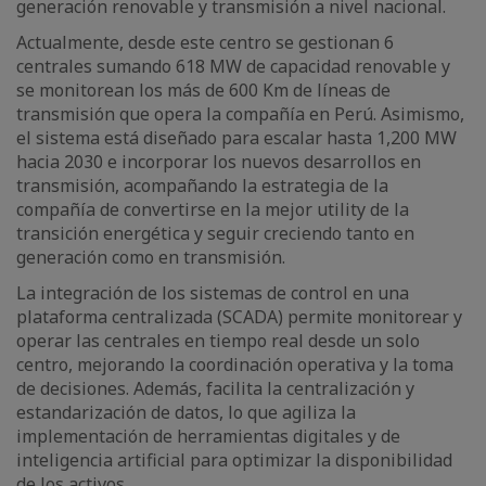
generación renovable y transmisión a nivel nacional.
Actualmente, desde este centro se gestionan 6
centrales sumando 618 MW de capacidad renovable y
se monitorean los más de 600 Km de líneas de
transmisión que opera la compañía en Perú. Asimismo,
el sistema está diseñado para escalar hasta 1,200 MW
hacia 2030 e incorporar los nuevos desarrollos en
transmisión, acompañando la estrategia de la
compañía de convertirse en la mejor utility de la
transición energética y seguir creciendo tanto en
generación como en transmisión.
La integración de los sistemas de control en una
plataforma centralizada (SCADA) permite monitorear y
operar las centrales en tiempo real desde un solo
centro, mejorando la coordinación operativa y la toma
de decisiones. Además, facilita la centralización y
estandarización de datos, lo que agiliza la
implementación de herramientas digitales y de
inteligencia artificial para optimizar la disponibilidad
de los activos.