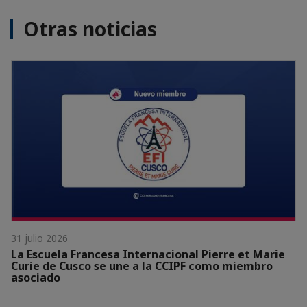
Otras noticias
31 julio 2026
La Escuela Francesa Internacional Pierre et Marie
Curie de Cusco se une a la CCIPF como miembro
asociado