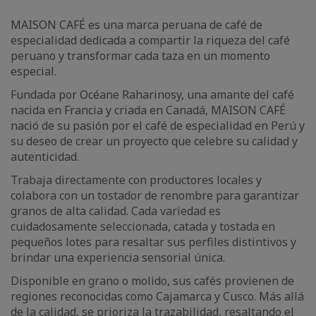
MAISON CAFÉ es una marca peruana de café de
especialidad dedicada a compartir la riqueza del café
peruano y transformar cada taza en un momento
especial.
Fundada por Océane Raharinosy, una amante del café
nacida en Francia y criada en Canadá, MAISON CAFÉ
nació de su pasión por el café de especialidad en Perú y
su deseo de crear un proyecto que celebre su calidad y
autenticidad.
Trabaja directamente con productores locales y
colabora con un tostador de renombre para garantizar
granos de alta calidad. Cada variedad es
cuidadosamente seleccionada, catada y tostada en
pequeños lotes para resaltar sus perfiles distintivos y
brindar una experiencia sensorial única.
Disponible en grano o molido, sus cafés provienen de
regiones reconocidas como Cajamarca y Cusco. Más allá
de la calidad, se prioriza la trazabilidad, resaltando el