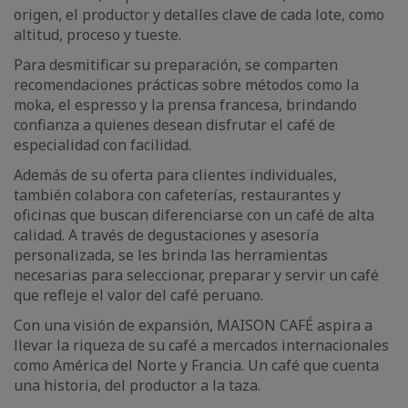
origen, el productor y detalles clave de cada lote, como
altitud, proceso y tueste.
Para desmitificar su preparación, se comparten
recomendaciones prácticas sobre métodos como la
moka, el espresso y la prensa francesa, brindando
confianza a quienes desean disfrutar el café de
especialidad con facilidad.
Además de su oferta para clientes individuales,
también colabora con cafeterías, restaurantes y
oficinas que buscan diferenciarse con un café de alta
calidad. A través de degustaciones y asesoría
personalizada, se les brinda las herramientas
necesarias para seleccionar, preparar y servir un café
que refleje el valor del café peruano.
Con una visión de expansión, MAISON CAFÉ aspira a
llevar la riqueza de su café a mercados internacionales
como América del Norte y Francia. Un café que cuenta
una historia, del productor a la taza.