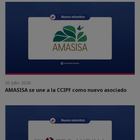
30 julio 2026
AMASISA se une a la CCIPF como nuevo asociado