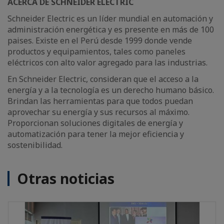
ACERCA DE SCHNEIDER ELECTRIC
Schneider Electric es un líder mundial en automación y
administración energética y es presente en más de 100
paises. Existe en el Perú desde 1999 donde vende
productos y equipamientos, tales como paneles
eléctricos con alto valor agregado para las industrias.
En Schneider Electric, consideran que el acceso a la
energía y a la tecnología es un derecho humano básico.
Brindan las herramientas para que todos puedan
aprovechar su energía y sus recursos al máximo.
Proporcionan soluciones digitales de energía y
automatización para tener la mejor eficiencia y
sostenibilidad.
Otras noticias