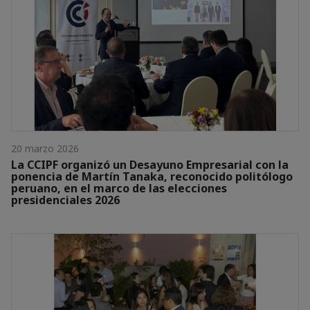
20 marzo 2026
La CCIPF organizó un Desayuno Empresarial con la
ponencia de Martín Tanaka, reconocido politólogo
peruano, en el marco de las elecciones
presidenciales 2026