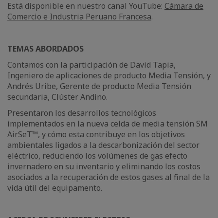
Está disponible en nuestro canal YouTube:
Cámara de
Comercio e Industria Peruano Francesa
.
TEMAS ABORDADOS
Contamos con la participación de David Tapia,
Ingeniero de aplicaciones de producto Media Tensión, y
Andrés Uribe, Gerente de producto Media Tensión
secundaria, Clúster Andino.
Presentaron los desarrollos tecnológicos
implementados en la nueva celda de media tensión SM
AirSeT™, y cómo esta contribuye en los objetivos
ambientales ligados a la descarbonización del sector
eléctrico, reduciendo los volúmenes de gas efecto
invernadero en su inventario y eliminando los costos
asociados a la recuperación de estos gases al final de la
vida útil del equipamento.