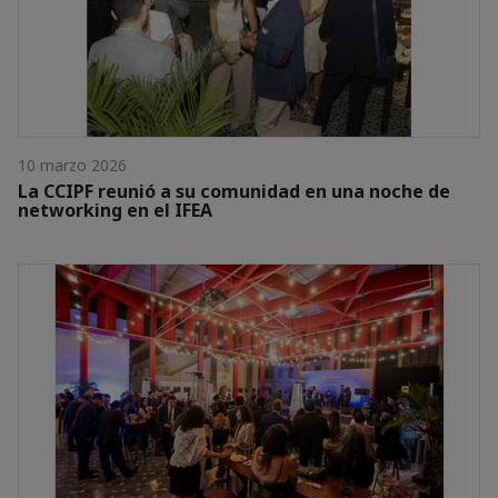
10 marzo 2026
La CCIPF reunió a su comunidad en una noche de
networking en el IFEA