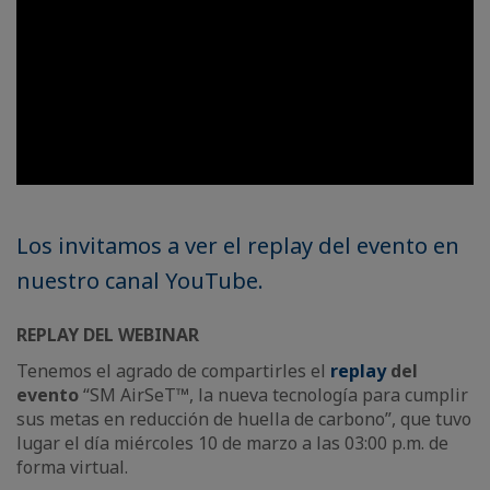
Los invitamos a ver el replay del evento en
nuestro canal YouTube.
REPLAY DEL WEBINAR
Tenemos el agrado de compartirles el
replay
del
evento
“SM AirSeT™, la nueva tecnología para cumplir
sus metas en reducción de huella de carbono”, que tuvo
lugar el día miércoles 10 de marzo a las 03:00 p.m. de
forma virtual.