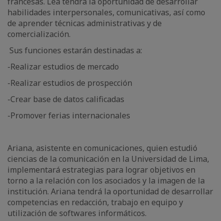
francesas. Léa tendrá la oportunidad de desarrollar
habilidades interpersonales, comunicativas, así como
de aprender técnicas administrativas y de
comercialización.
Sus funciones estarán destinadas a:
-Realizar estudios de mercado
-Realizar estudios de prospección
-Crear base de datos calificadas
-Promover ferias internacionales
Ariana, asistente en comunicaciones, quien estudió
ciencias de la comunicación en la Universidad de Lima,
implementará estrategias para lograr objetivos en
torno a la relación con los asociados y la imagen de la
institución. Ariana tendrá la oportunidad de desarrollar
competencias en redacción, trabajo en equipo y
utilización de softwares informáticos.