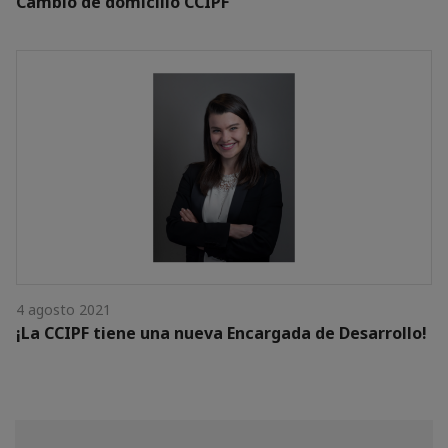
Cambio de domicilio CCIPF
4 agosto 2021
¡La CCIPF tiene una nueva Encargada de Desarrollo!