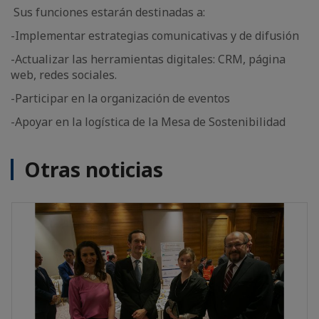
Sus funciones estarán destinadas a:
-Implementar estrategias comunicativas y de difusión
-Actualizar las herramientas digitales: CRM, página
web, redes sociales.
-Participar en la organización de eventos
-Apoyar en la logística de la Mesa de Sostenibilidad
Otras noticias