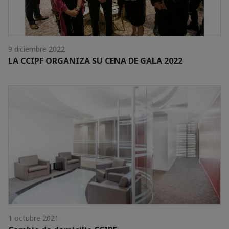
9 diciembre 2022
LA CCIPF ORGANIZA SU CENA DE GALA 2022
1 octubre 2021