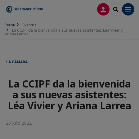
CONECTARSE
SEARCH
Men
Pérou
Eventos
La CCIPF da la bienvenida a sus nuevas asistentes: Léa Vivier y
Ariana Larrea
LA CÁMARA
La CCIPF da la bienvenida
a sus nuevas asistentes:
Léa Vivier y Ariana Larrea
25 julio 2022