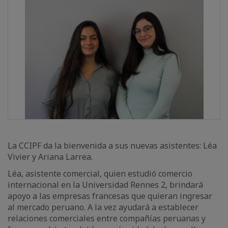
La CCIPF da la bienvenida a sus nuevas asistentes: Léa
Vivier y Ariana Larrea.
Léa, asistente comercial, quien estudió comercio
internacional en la Universidad Rennes 2, brindará
apoyo a las empresas francesas que quieran ingresar
al mercado peruano. A la vez ayudará a establecer
relaciones comerciales entre compañías peruanas y