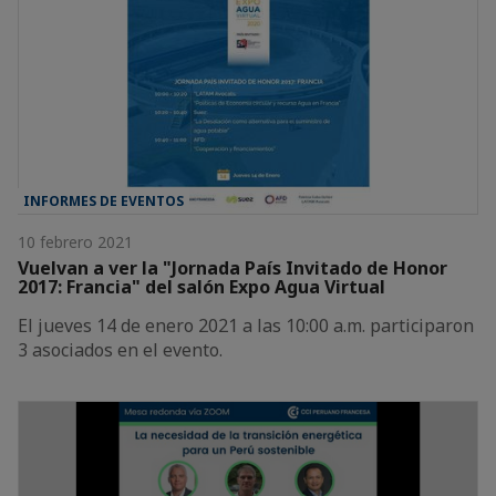
INFORMES DE EVENTOS
10 febrero 2021
Vuelvan a ver la "Jornada País Invitado de Honor
2017: Francia" del salón Expo Agua Virtual
El jueves 14 de enero 2021 a las 10:00 a.m. participaron
3 asociados en el evento.