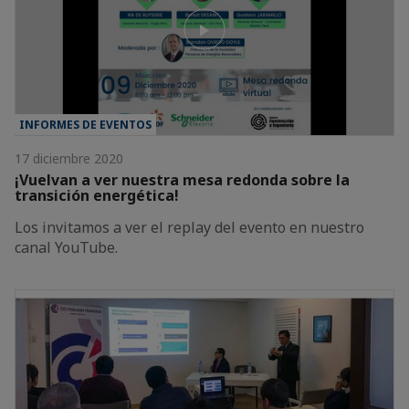
INFORMES DE EVENTOS
17 diciembre 2020
¡Vuelvan a ver nuestra mesa redonda sobre la
transición energética!
Los invitamos a ver el replay del evento en nuestro
canal YouTube.