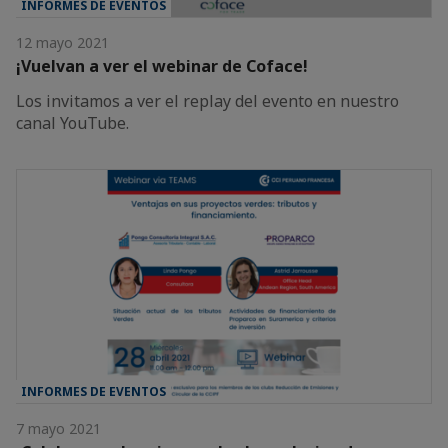
INFORMES DE EVENTOS
12 mayo 2021
¡Vuelvan a ver el webinar de Coface!
Los invitamos a ver el replay del evento en nuestro
canal YouTube.
INFORMES DE EVENTOS
7 mayo 2021