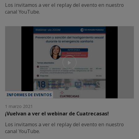
Los invitamos a ver el replay del evento en nuestro
canal YouTube.
INFORMES DE EVENTOS
1 marzo 2021
¡Vuelvan a ver el webinar de Cuatrecasas!
Los invitamos a ver el replay del evento en nuestro
canal YouTube.