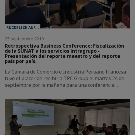
RÜCKBLICK AUF...
25 septiembre 2019
Retrospectiva Business Conference: Fiscalización
de la SUNAT a los servicios intragrupo -
Presentación del reporte maestro y del reporte
país por país.
La Cámara de Comercio e Industria Peruano Francesa
tuvo el placer de recibir a TPC Group el martes 24 de
septiembre por la mañana para una conferencia…