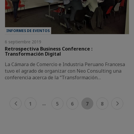
INFORMES DE EVENTOS
6 septiembre 2019
Retrospectiva Business Conference :
Transformación Digital
La Cámara de Comercio e Industria Peruano Francesa
tuvo el agrado de organizar con Neo Consulting una
conferencia acerca de la “Transformación…
...
1
5
6
7
8