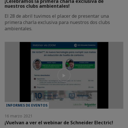
¡Celebramos la primera charla exclusiva de
nuestros clubs ambientales!
El 28 de abril tuvimos el placer de presentar una
primera charla exclusiva para nuestros dos clubs
ambientales.
INFORMES DE EVENTOS
16 marzo 2021
¡Vuelvan a ver el webinar de Schneider Electric!