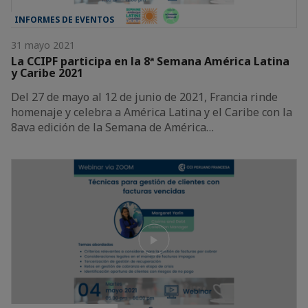
INFORMES DE EVENTOS
31 mayo 2021
La CCIPF participa en la 8ª Semana América Latina
y Caribe 2021
Del 27 de mayo al 12 de junio de 2021, Francia rinde
homenaje y celebra a América Latina y el Caribe con la
8ava edición de la Semana de América…