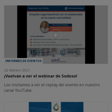
INFORMES DE EVENTOS
26 febrero 2021
¡Vuelvan a ver el webinar de Sodexo!
Los invitamos a ver el replay del evento en nuestro
canal YouTube.