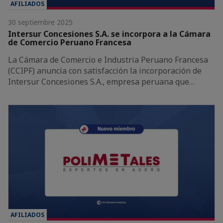
AFILIADOS
30 septiembre 2025
Intersur Concesiones S.A. se incorpora a la Cámara
de Comercio Peruano Francesa
La Cámara de Comercio e Industria Peruano Francesa
(CCIPF) anuncia con satisfacción la incorporación de
Intersur Concesiones S.A., empresa peruana que…
AFILIADOS