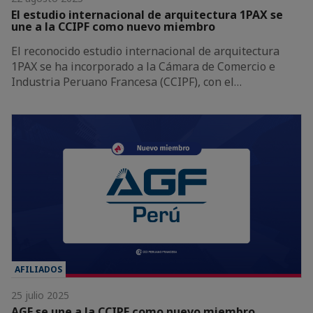
El estudio internacional de arquitectura 1PAX se
une a la CCIPF como nuevo miembro
El reconocido estudio internacional de arquitectura
1PAX se ha incorporado a la Cámara de Comercio e
Industria Peruano Francesa (CCIPF), con el…
AFILIADOS
25 julio 2025
AGF se une a la CCIPF como nuevo miembro