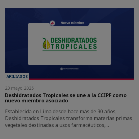
AFILIADOS
23 mayo 2025
Deshidratados Tropicales se une a la CCIPF como
nuevo miembro asociado
Establecida en Lima desde hace más de 30 años,
Deshidratados Tropicales transforma materias primas
vegetales destinadas a usos farmacéuticos,…