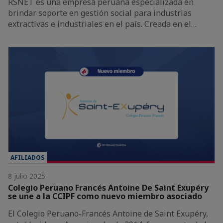
RSNET es una empresa peruana especializada en
brindar soporte en gestión social para industrias
extractivas e industriales en el país. Creada en el…
AFILIADOS
8 julio 2025
Colegio Peruano Francés Antoine De Saint Exupéry
se une a la CCIPF como nuevo miembro asociado
El Colegio Peruano-Francés Antoine de Saint Exupéry,