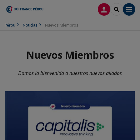
CONECTARSE
SEARCH
Men
Pérou
Noticias
Nuevos Miembros
Nuevos Miembros
Damos la bienvenida a nuestros nuevos aliados