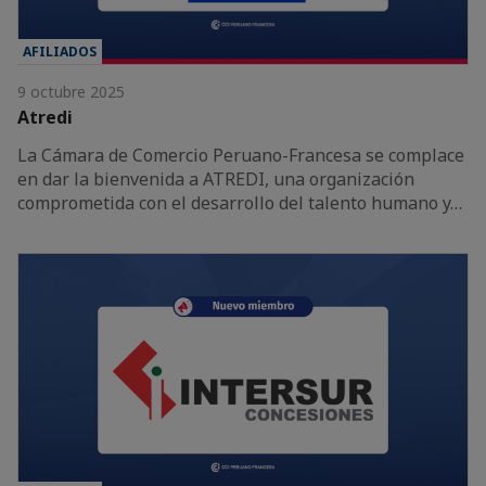
AFILIADOS
9 octubre 2025
Atredi
La Cámara de Comercio Peruano-Francesa se complace
en dar la bienvenida a ATREDI, una organización
comprometida con el desarrollo del talento humano y…