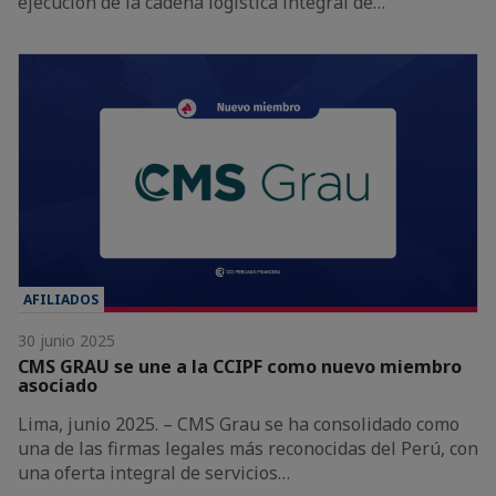
ejecución de la cadena logística integral de…
AFILIADOS
30 junio 2025
CMS GRAU se une a la CCIPF como nuevo miembro
asociado
Lima, junio 2025. – CMS Grau se ha consolidado como
una de las firmas legales más reconocidas del Perú, con
una oferta integral de servicios…