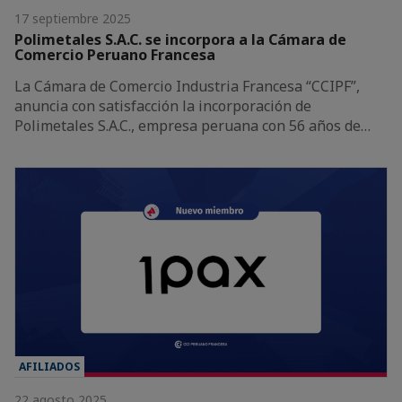
17 septiembre 2025
Polimetales S.A.C. se incorpora a la Cámara de
Comercio Peruano Francesa
La Cámara de Comercio Industria Francesa “CCIPF”,
anuncia con satisfacción la incorporación de
Polimetales S.A.C., empresa peruana con 56 años de…
AFILIADOS
22 agosto 2025