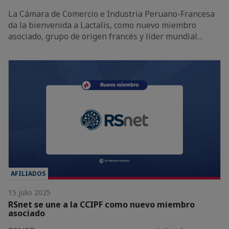
La Cámara de Comercio e Industria Peruano-Francesa
da la bienvenida a Lactalis, como nuevo miembro
asociado, grupo de origen francés y líder mundial…
AFILIADOS
15 julio 2025
RSnet se une a la CCIPF como nuevo miembro
asociado