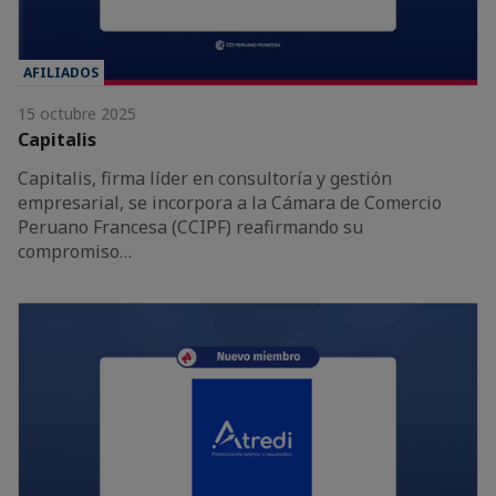
AFILIADOS
15 octubre 2025
Capitalis
Capitalis, firma líder en consultoría y gestión
empresarial, se incorpora a la Cámara de Comercio
Peruano Francesa (CCIPF) reafirmando su
compromiso…