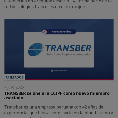
establecido en Arequipa desde 2014, forma parte de la
red de colegios franceses en el extranjero.…
AFILIADOS
7 julio 2025
TRANSBER se une a la CCIPF como nuevo miembro
asociado
Transber es una empresa peruana con 42 años de
experiencia, que busca ser el socio en la planificación y