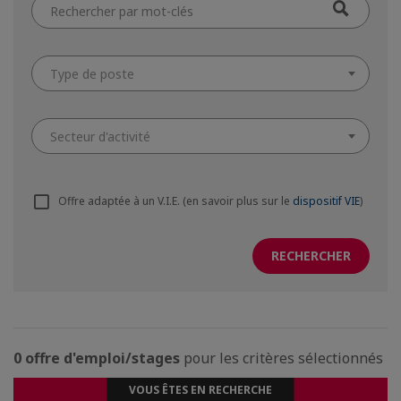
Type de poste
Secteur d'activité
Offre adaptée à un V.I.E. (en savoir plus sur le
dispositif VIE
)
0 offre d'emploi/stages
pour les critères sélectionnés
VOUS ÊTES EN RECHERCHE