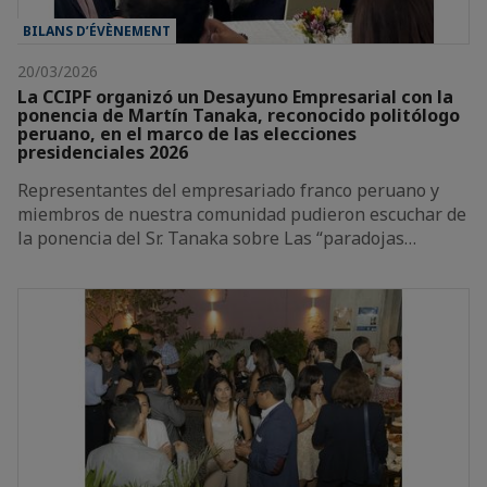
BILANS D’ÉVÈNEMENT
20/03/2026
La CCIPF organizó un Desayuno Empresarial con la
ponencia de Martín Tanaka, reconocido politólogo
peruano, en el marco de las elecciones
presidenciales 2026
Representantes del empresariado franco peruano y
miembros de nuestra comunidad pudieron escuchar de
la ponencia del Sr. Tanaka sobre Las “paradojas…