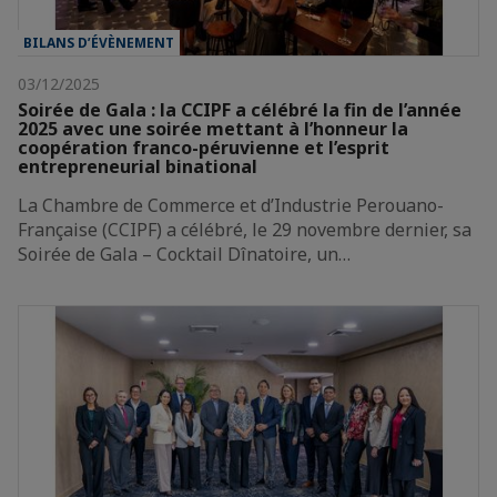
BILANS D’ÉVÈNEMENT
03/12/2025
Soirée de Gala : la CCIPF a célébré la fin de l’année
2025 avec une soirée mettant à l’honneur la
coopération franco-péruvienne et l’esprit
entrepreneurial binational
La Chambre de Commerce et d’Industrie Perouano-
Française (CCIPF) a célébré, le 29 novembre dernier, sa
Soirée de Gala – Cocktail Dînatoire, un…