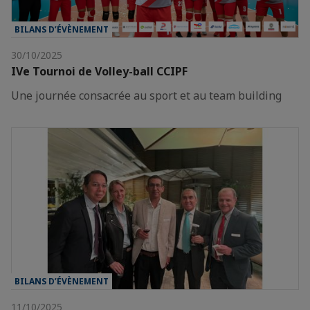
BILANS D’ÉVÈNEMENT
30/10/2025
IVe Tournoi de Volley-ball CCIPF
Une journée consacrée au sport et au team building
BILANS D’ÉVÈNEMENT
11/10/2025