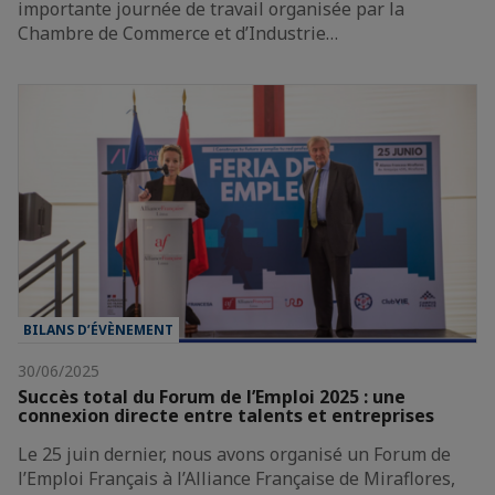
importante journée de travail organisée par la
Chambre de Commerce et d’Industrie…
BILANS D’ÉVÈNEMENT
30/06/2025
Succès total du Forum de l’Emploi 2025 : une
connexion directe entre talents et entreprises
Le 25 juin dernier, nous avons organisé un Forum de
l’Emploi Français à l’Alliance Française de Miraflores,