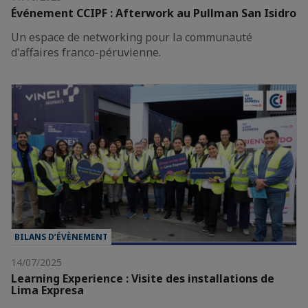
Événement CCIPF : Afterwork au Pullman San Isidro
Un espace de networking pour la communauté
d'affaires franco-péruvienne.
BILANS D’ÉVÈNEMENT
14/07/2025
Learning Experience : Visite des installations de
Lima Expresa