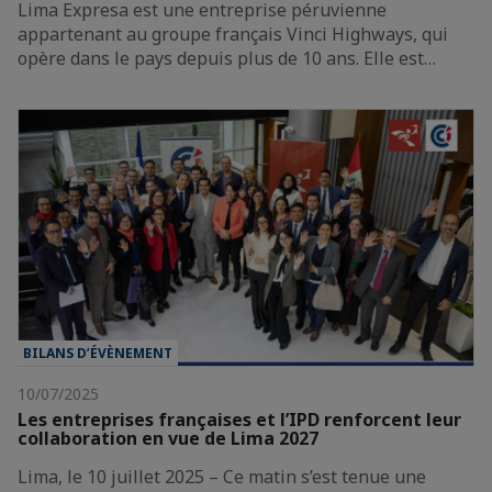
Lima Expresa est une entreprise péruvienne
appartenant au groupe français Vinci Highways, qui
opère dans le pays depuis plus de 10 ans. Elle est…
BILANS D’ÉVÈNEMENT
10/07/2025
Les entreprises françaises et l’IPD renforcent leur
collaboration en vue de Lima 2027
Lima, le 10 juillet 2025 – Ce matin s’est tenue une