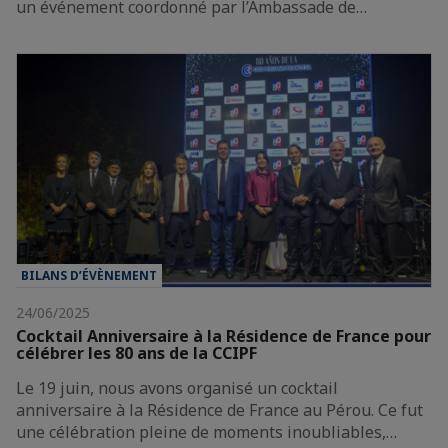
un événement coordonné par l’Ambassade de…
BILANS D’ÉVÈNEMENT
24/06/2025
Cocktail Anniversaire à la Résidence de France pour
célébrer les 80 ans de la CCIPF
Le 19 juin, nous avons organisé un cocktail
anniversaire à la Résidence de France au Pérou. Ce fut
une célébration pleine de moments inoubliables,…