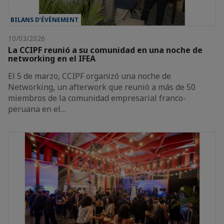
BILANS D’ÉVÈNEMENT
10/03/2026
La CCIPF reunió a su comunidad en una noche de
networking en el IFEA
El 5 de marzo, CCIPF organizó una noche de
Networking, un afterwork que reunió a más de 50
miembros de la comunidad empresarial franco-
peruana en el…