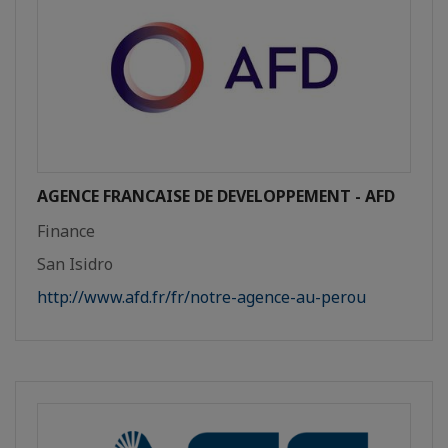
AGENCE FRANCAISE DE DEVELOPPEMENT - AFD
Finance
San Isidro
http://www.afd.fr/fr/notre-agence-au-perou