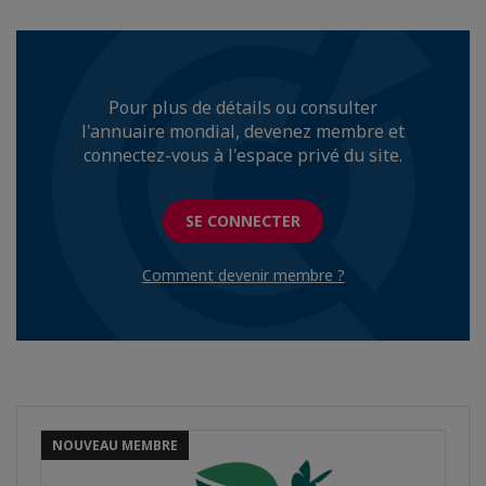
Pour plus de détails ou consulter
l'annuaire mondial, devenez membre et
connectez-vous à l'espace privé du site.
SE CONNECTER
Comment devenir membre ?
NOUVEAU MEMBRE