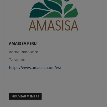
AMASISA PERU
Agroalimentaire
Tarapoto
https://www.amasisa.com/es/
NOUVEAU MEMBRE