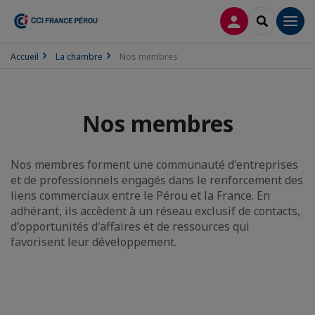
CONNEXION
RECHERCH
Men
Accueil
La chambre
Nos membres
Nos membres
Nos membres forment une communauté d'entreprises
et de professionnels engagés dans le renforcement des
liens commerciaux entre le Pérou et la France. En
adhérant, ils accèdent à un réseau exclusif de contacts,
d'opportunités d'affaires et de ressources qui
favorisent leur développement.