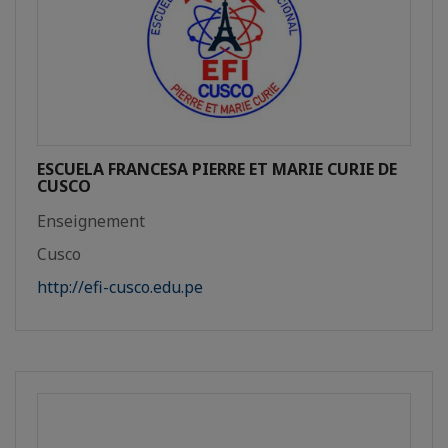
ESCUELA FRANCESA PIERRE ET MARIE CURIE DE
CUSCO
Enseignement
Cusco
http://efi-cusco.edu.pe