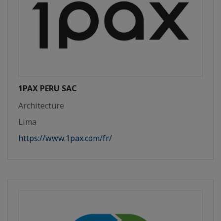
1PAX PERU SAC
Architecture
Lima
https://www.1pax.com/fr/