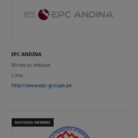
EPC ANDINA
Mines et métaux
Lima
http://www.epc-groupe.pe
NOUVEAU MEMBRE