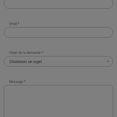
Email
*
Objet de la demande
*
Choisissez un sujet
Message
*