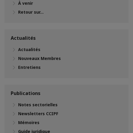
À venir
Retour sur...
Actualités
Actualités
Nouveaux Membres
Entretiens
Publications
Notes sectorielles
Newsletters CCIPF
Mémoires
Guide juridique