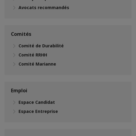
Avocats recommandés
Comités
Comité de Durabilité
Comité RRHH
Comité Marianne
Emploi
Espace Candidat
Espace Entreprise