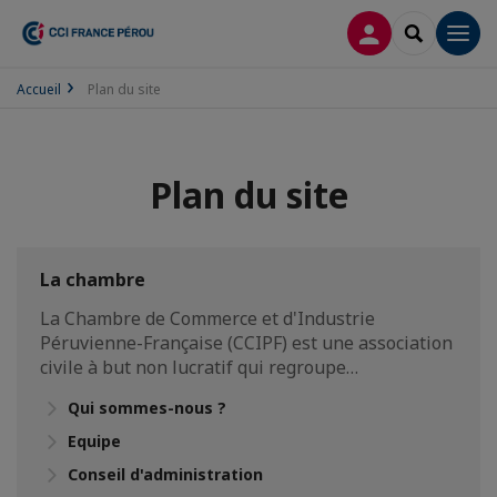
CONNEXION
RECHERCH
Men
Accueil
Plan du site
Plan du site
La chambre
La Chambre de Commerce et d'Industrie
Péruvienne-Française (CCIPF) est une association
civile à but non lucratif qui regroupe…
Qui sommes-nous ?
Equipe
Conseil d'administration