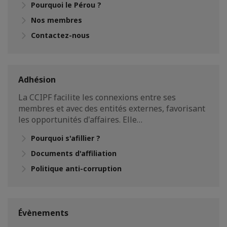
Pourquoi le Pérou ?
Nos membres
Contactez-nous
Adhésion
La CCIPF facilite les connexions entre ses
membres et avec des entités externes, favorisant
les opportunités d'affaires. Elle…
Pourquoi s'afillier ?
Documents d'affiliation
Politique anti-corruption
Évènements