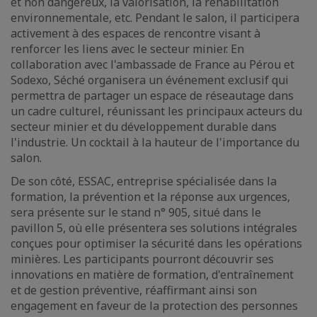
et non dangereux, la valorisation, la réhabilitation
environnementale, etc. Pendant le salon, il participera
activement à des espaces de rencontre visant à
renforcer les liens avec le secteur minier. En
collaboration avec l'ambassade de France au Pérou et
Sodexo, Séché organisera un événement exclusif qui
permettra de partager un espace de réseautage dans
un cadre culturel, réunissant les principaux acteurs du
secteur minier et du développement durable dans
l'industrie. Un cocktail à la hauteur de l'importance du
salon.
De son côté, ESSAC, entreprise spécialisée dans la
formation, la prévention et la réponse aux urgences,
sera présente sur le stand n° 905, situé dans le
pavillon 5, où elle présentera ses solutions intégrales
conçues pour optimiser la sécurité dans les opérations
minières. Les participants pourront découvrir ses
innovations en matière de formation, d'entraînement
et de gestion préventive, réaffirmant ainsi son
engagement en faveur de la protection des personnes