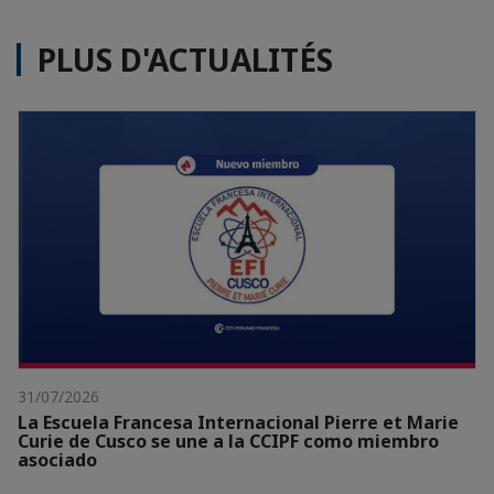
PLUS D'ACTUALITÉS
31/07/2026
La Escuela Francesa Internacional Pierre et Marie
Curie de Cusco se une a la CCIPF como miembro
asociado