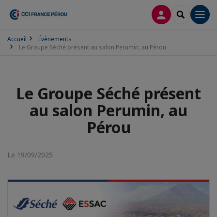
CONNEXION
RECHERCH
Men
Accueil
Évènements
Le Groupe Séché présent au salon Perumin, au Pérou
Le Groupe Séché présent
au salon Perumin, au
Pérou
Le 19/09/2025