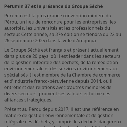
Perumin 37 et la présence du Groupe Séché
Perumin est la plus grande convention minière du
Pérou, un lieu de rencontre pour les entreprises, les
autorités, les universités et les professionnels du
secteur. Cette année, sa 37e édition se tiendra du 22 au
26 septembre 2025 dans la ville d'Arequipa.
Le Groupe Séché est français et présent actuellement
dans plus de 20 pays, où il est leader dans les secteurs
de la gestion intégrale des déchets, de la remédiation
environnementale et des services environnementaux
spécialisés. Il est membre de la Chambre de commerce
et d'industrie franco-péruvienne depuis 2014, où il
entretient des relations avec d'autres membres de
divers secteurs, promeut ses valeurs et forme des
alliances stratégiques.
Présent au Pérou depuis 2017, il est une référence en
matière de gestion environnementale et de gestion
intégrale des déchets, y compris les déchets dangereux