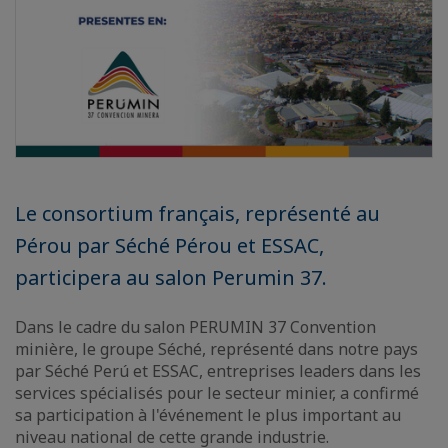
Le consortium français, représenté au
Pérou par Séché Pérou et ESSAC,
participera au salon Perumin 37.
Dans le cadre du salon PERUMIN 37 Convention
minière, le groupe Séché, représenté dans notre pays
par Séché Perú et ESSAC, entreprises leaders dans les
services spécialisés pour le secteur minier, a confirmé
sa participation à l'événement le plus important au
niveau national de cette grande industrie.