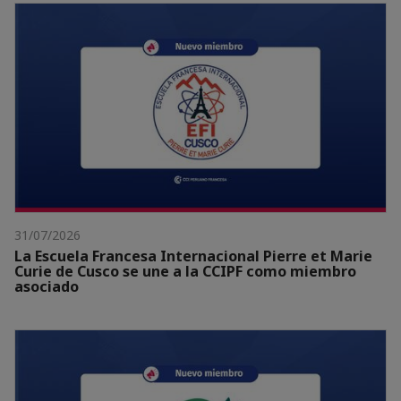
31/07/2026
La Escuela Francesa Internacional Pierre et Marie
Curie de Cusco se une a la CCIPF como miembro
asociado