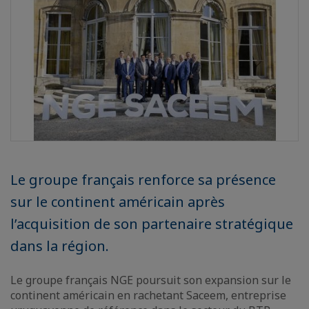
Le groupe français renforce sa présence
sur le continent américain après
l’acquisition de son partenaire stratégique
dans la région.
Le groupe français NGE poursuit son expansion sur le
continent américain en rachetant Saceem, entreprise