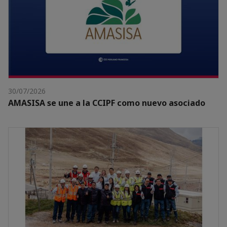
30/07/2026
AMASISA se une a la CCIPF como nuevo asociado