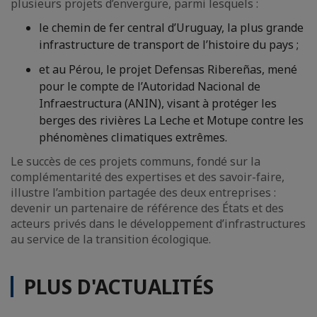
plusieurs projets d’envergure, parmi lesquels :
le chemin de fer central d’Uruguay, la plus grande
infrastructure de transport de l’histoire du pays ;
et au Pérou, le projet Defensas Ribereñas, mené
pour le compte de l’Autoridad Nacional de
Infraestructura (ANIN), visant à protéger les
berges des rivières La Leche et Motupe contre les
phénomènes climatiques extrêmes.
Le succès de ces projets communs, fondé sur la
complémentarité des expertises et des savoir-faire,
illustre l’ambition partagée des deux entreprises :
devenir un partenaire de référence des États et des
acteurs privés dans le développement d’infrastructures
au service de la transition écologique.
PLUS D'ACTUALITÉS