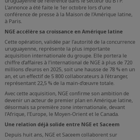
uruguayenne de référence dans le secteur du BTP.
L’annonce a été faite le 1er octobre lors d’une
conférence de presse à la Maison de l’Amérique latine,
à Paris.
NGE accélère sa croissance en Amérique latine
Cette opération, validée par l’autorité de la concurrence
uruguayenne, représente la plus importante
acquisition internationale du groupe. Elle portera le
chiffre d’affaires à l’international de NGE à plus de 720
millions d’euros en 2025, soit une hausse de 78 % en un
an, et un effectif de 5 800 collaborateurs à l’étranger,
représentant 22,5 % de la main-d’œuvre totale.
Avec cette acquisition, NGE confirme son ambition de
devenir un acteur de premier plan en Amérique latine,
désormais sa première zone internationale, devant
l’Afrique, l’Europe, le Moyen-Orient et le Canada.
Une relation déjà solide entre NGE et Saceem
Depuis huit ans, NGE et Saceem collaborent sur