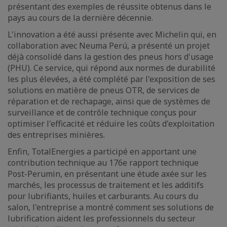
présentant des exemples de réussite obtenus dans le
pays au cours de la dernière décennie.
L'innovation a été aussi présente avec Michelin qui, en
collaboration avec Neuma Perú, a présenté un projet
déjà consolidé dans la gestion des pneus hors d'usage
(PHU). Ce service, qui répond aux normes de durabilité
les plus élevées, a été complété par l'exposition de ses
solutions en matière de pneus OTR, de services de
réparation et de rechapage, ainsi que de systèmes de
surveillance et de contrôle technique conçus pour
optimiser l'efficacité et réduire les coûts d'exploitation
des entreprises minières.
Enfin, TotalEnergies a participé en apportant une
contribution technique au 176e rapport technique
Post-Perumin, en présentant une étude axée sur les
marchés, les processus de traitement et les additifs
pour lubrifiants, huiles et carburants. Au cours du
salon, l'entreprise a montré comment ses solutions de
lubrification aident les professionnels du secteur