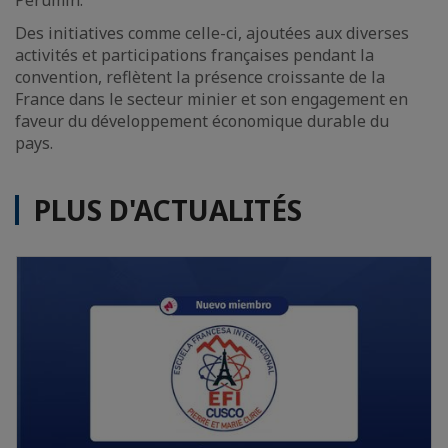
Perumin.
Des initiatives comme celle-ci, ajoutées aux diverses
activités et participations françaises pendant la
convention, reflètent la présence croissante de la
France dans le secteur minier et son engagement en
faveur du développement économique durable du
pays.
PLUS D'ACTUALITÉS