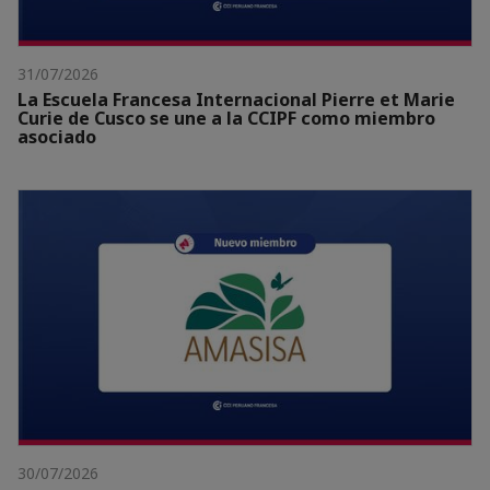
31/07/2026
La Escuela Francesa Internacional Pierre et Marie
Curie de Cusco se une a la CCIPF como miembro
asociado
30/07/2026