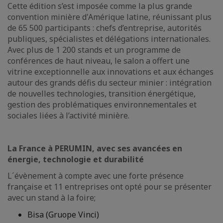
Cette édition s’est imposée comme la plus grande
convention minière d'Amérique latine, réunissant plus
de 65 500 participants : chefs d’entreprise, autorités
publiques, spécialistes et délégations internationales.
Avec plus de 1 200 stands et un programme de
conférences de haut niveau, le salon a offert une
vitrine exceptionnelle aux innovations et aux échanges
autour des grands défis du secteur minier : intégration
de nouvelles technologies, transition énergétique,
gestion des problématiques environnementales et
sociales liées à l’activité minière.
La France à PERUMIN, avec ses avancées en
énergie, technologie et durabilité
L´évènement à compte avec une forte présence
française et 11 entreprises ont opté pour se présenter
avec un stand à la foire;
Bisa (Gruope Vinci)