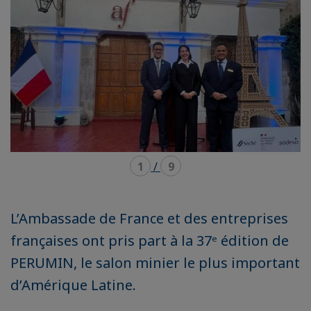
1
/
9
L’Ambassade de France et des entreprises
françaises ont pris part à la 37ᵉ édition de
PERUMIN, le salon minier le plus important
d’Amérique Latine.