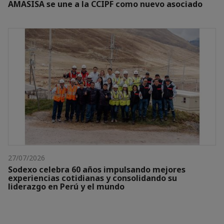
AMASISA se une a la CCIPF como nuevo asociado
27/07/2026
Sodexo celebra 60 años impulsando mejores
experiencias cotidianas y consolidando su
liderazgo en Perú y el mundo