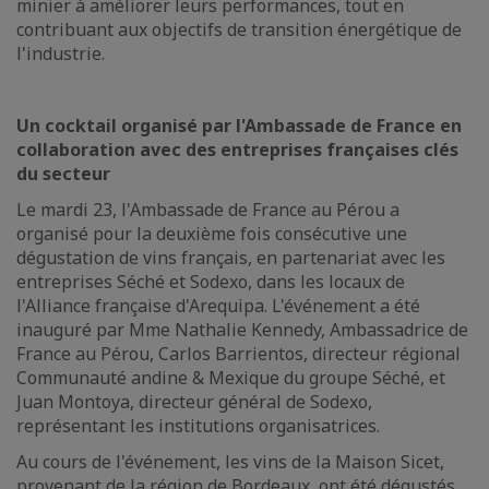
minier à améliorer leurs performances, tout en
contribuant aux objectifs de transition énergétique de
l'industrie.
Un cocktail organisé par l'Ambassade de France en
collaboration avec des entreprises françaises clés
du secteur
Le mardi 23, l'Ambassade de France au Pérou a
organisé pour la deuxième fois consécutive une
dégustation de vins français, en partenariat avec les
entreprises Séché et Sodexo, dans les locaux de
l'Alliance française d'Arequipa. L'événement a été
inauguré par Mme Nathalie Kennedy, Ambassadrice de
France au Pérou, Carlos Barrientos, directeur régional
Communauté andine & Mexique du groupe Séché, et
Juan Montoya, directeur général de Sodexo,
représentant les institutions organisatrices.
Au cours de l'événement, les vins de la Maison Sicet,
provenant de la région de Bordeaux, ont été dégustés