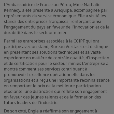
L'Ambassadrice de France au Pérou, Mme Nathalie
Kennedy, a été présente à Arequipa, accompagnée par
représentants du service économique. Elle a visité les
stands des entreprises françaises, renforçant ainsi
l'engagement du pays en faveur de l'innovation et de la
durabilité dans le secteur minier.
Parmi les entreprises associées à la CCIPF qui ont
participé avec un stand, Bureau Veritas s'est distingué
en présentant ses solutions techniques et sa vaste
expérience en matière de contrôle qualité, d'inspection
et de certification pour le secteur minier. L'entreprise a
montré comment ses services contribuent à
promouvoir l'excellence opérationnelle dans les
organisations et a reçu une importante reconnaissance
en remportant le prix de la meilleure participation
étudiante, une distinction qui reflète son engagement
en faveur des jeunes talents et de la formation des
futurs leaders de l'industrie.
De son côté, Engie a réaffirmé son engagement à