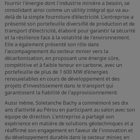
fournir l'énergie dont l'industrie minière a besoin, se
consolidant ainsi comme un utility intégral qui va au-
delà de la simple fourniture d'électricité. L'entreprise a
présenté son portefeuille diversifié de production et de
transport d'électricité, élaboré pour garantir la sécurité
et la résilience face à la volatilité de l'environnement.
Elle a également présenté son rôle dans
l'accompagnement du secteur minier vers la
décarbonisation, en proposant une énergie sûre,
compétitive et à faible teneur en carbone, avec un
portefeuille de plus de 1 600 MW d'énergies
renouvelables en cours de développement et des
projets d'investissement dans le transport qui
garantissent la fiabilité de l'approvisionnement.
Aussi même, Soletanche Bachy a commémoré ses dix
ans d'activité au Pérou en participant au salon avec son
équipe de direction. L'entreprise a partagé son
expérience en matière de solutions géotechniques et a
réaffirmé son engagement en faveur de l'innovation et
du développement durable dans le secteur minier, en