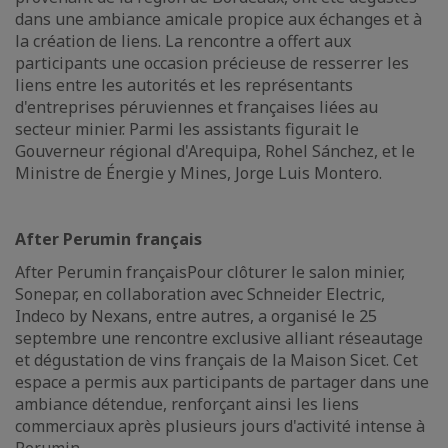
dans une ambiance amicale propice aux échanges et à
la création de liens. La rencontre a offert aux
participants une occasion précieuse de resserrer les
liens entre les autorités et les représentants
d'entreprises péruviennes et françaises liées au
secteur minier. Parmi les assistants figurait le
Gouverneur régional d'Arequipa, Rohel Sánchez, et le
Ministre de Énergie y Mines, Jorge Luis Montero.
After Perumin français
After Perumin françaisPour clôturer le salon minier,
Sonepar, en collaboration avec Schneider Electric,
Indeco by Nexans, entre autres, a organisé le 25
septembre une rencontre exclusive alliant réseautage
et dégustation de vins français de la Maison Sicet. Cet
espace a permis aux participants de partager dans une
ambiance détendue, renforçant ainsi les liens
commerciaux après plusieurs jours d'activité intense à