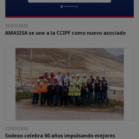
30/07/2026
AMASISA se une a la CCIPF como nuevo asociado
27/07/2026
Sodexo celebra 60 años impulsando mejores