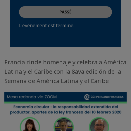
PASSÉ
L'événement est terminé.
Francia rinde homenaje y celebra a América
Latina y el Caribe con la 8ava edición de la
Semana de América Latina y el Caribe