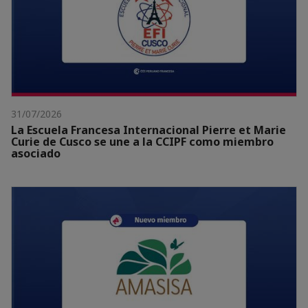
31/07/2026
La Escuela Francesa Internacional Pierre et Marie
Curie de Cusco se une a la CCIPF como miembro
asociado