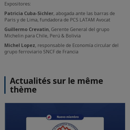
Expositores:
Patricia Cuba-Sichler
, abogada ante las barras de
Paris y de Lima, fundadora de PCS LATAM Avocat
Guillermo Crevatin
, Gerente General del grupo
Michelin para Chile, Perú & Bolivia
Michel Lopez
, responsable de Economía circular del
grupo ferroviario SNCF de Francia
Actualités sur le même
thème