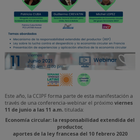
Este año, la CCIPF forma parte de esta manifestación a
través de una conferencia-webinar el próximo
viernes
11 de junio a las 11 a.m.
titulada:
Economía circular: la responsabilidad extendida del
productor,
aportes de la ley francesa del 10 febrero 2020