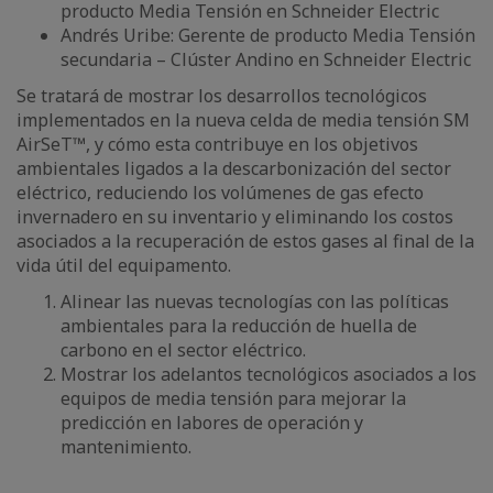
producto Media Tensión en Schneider Electric
Andrés Uribe: Gerente de producto Media Tensión
secundaria – Clúster Andino en Schneider Electric
Se tratará de mostrar los desarrollos tecnológicos
implementados en la nueva celda de media tensión SM
AirSeT™, y cómo esta contribuye en los objetivos
ambientales ligados a la descarbonización del sector
eléctrico, reduciendo los volúmenes de gas efecto
invernadero en su inventario y eliminando los costos
asociados a la recuperación de estos gases al final de la
vida útil del equipamento.
Alinear las nuevas tecnologías con las políticas
ambientales para la reducción de huella de
carbono en el sector eléctrico.
Mostrar los adelantos tecnológicos asociados a los
equipos de media tensión para mejorar la
predicción en labores de operación y
mantenimiento.