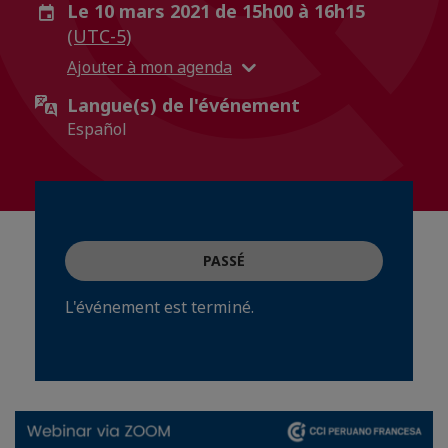
Le 10 mars 2021 de 15h00 à 16h15
(UTC-5)
Ajouter à mon agenda
Langue(s) de l'événement
Español
PASSÉ
L'événement est terminé.