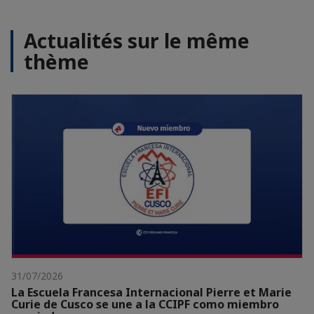
Actualités sur le même
thème
31/07/2026
La Escuela Francesa Internacional Pierre et Marie
Curie de Cusco se une a la CCIPF como miembro