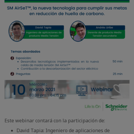
Este webinar contará con la participación de:
David Tapia: Ingeniero de aplicaciones de