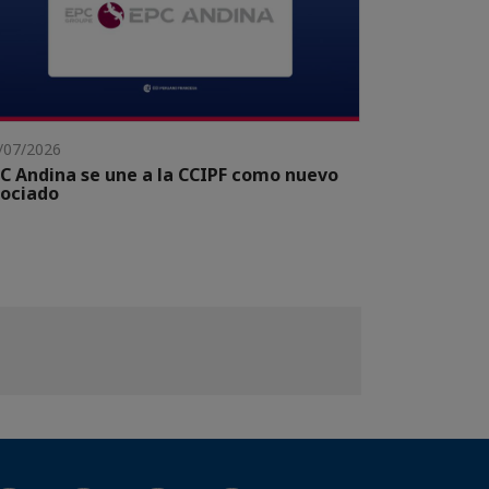
/07/2026
C Andina se une a la CCIPF como nuevo
ociado