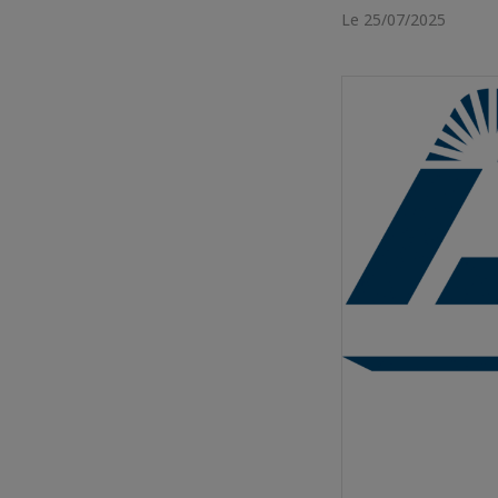
Le 25/07/2025