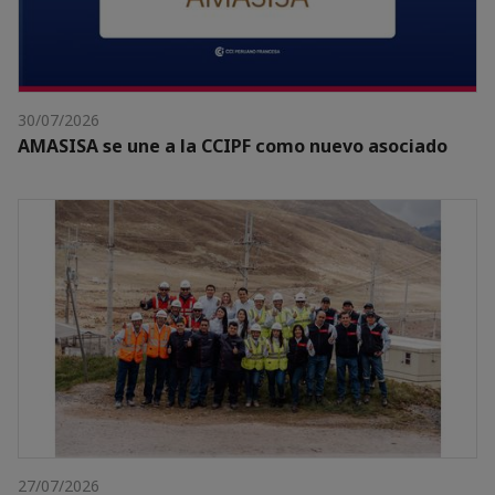
30/07/2026
AMASISA se une a la CCIPF como nuevo asociado
27/07/2026