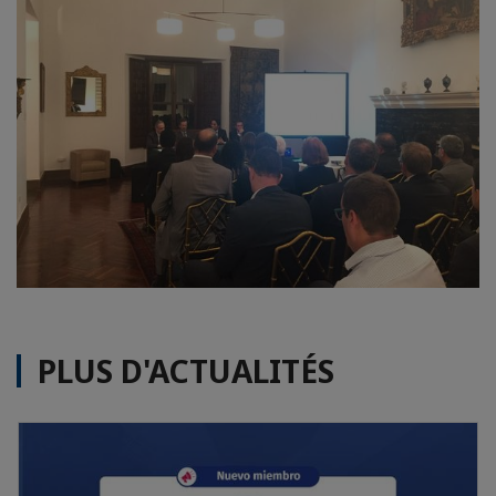
PLUS D'ACTUALITÉS