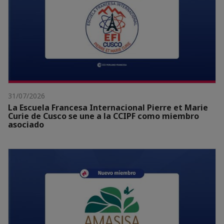
31/07/2026
La Escuela Francesa Internacional Pierre et Marie
Curie de Cusco se une a la CCIPF como miembro
asociado