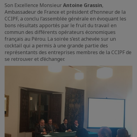
Son Excellence Monsieur
Antoine Grassin
,
Ambassadeur de France et président d’honneur de la
CCIPF, a conclu l’assemblée générale en évoquant les
bons résultats apportés par le fruit du travail en
commun des différents opérateurs économiques
français au Pérou. La soirée s’est achevée sur un
cocktail qui a permis à une grande partie des
représentants des entreprises membres de la CCIPF de
se retrouver et d’échanger.