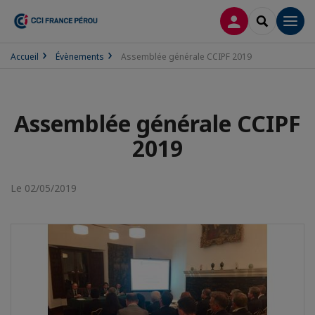
CONNEXION
RECHERCH
Men
Accueil
Évènements
Assemblée générale CCIPF 2019
Assemblée générale CCIPF
2019
Le 02/05/2019