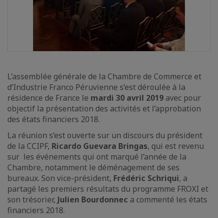
L’assemblée générale de la Chambre de Commerce et
d’Industrie Franco Péruvienne s’est déroulée à la
résidence de France le
mardi 30 avril 2019
avec pour
objectif la présentation des activités et l’approbation
des états financiers 2018.
La réunion s’est ouverte sur un discours du président
de la CCIPF,
Ricardo Guevara Bringas
, qui est revenu
sur les événements qui ont marqué l’année de la
Chambre, notamment le déménagement de ses
bureaux. Son vice-président,
Frédéric Schriqui
, a
partagé les premiers résultats du programme FROXI et
son trésorier,
Julien Bourdonnec
a commenté les états
financiers 2018.