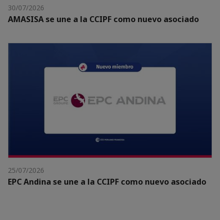
30/07/2026
AMASISA se une a la CCIPF como nuevo asociado
25/07/2026
EPC Andina se une a la CCIPF como nuevo asociado