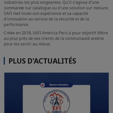
industries les plus exigeantes. Qu'il s'agisse d'une
commande sur catalogue ou d'une solution sur mesure,
SAFI met toute son expérience et sa capacité
d'innovation au service de la sécurité et de la
performance.
Créée en 2018, SAFI América Perú a pour objectif d’être
au plus près de ses clients de la communauté andine
pour les servir au mieux.
PLUS D'ACTUALITÉS