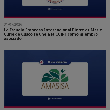
31/07/2026
La Escuela Francesa Internacional Pierre et Marie
Curie de Cusco se une a la CCIPF como miembro
asociado