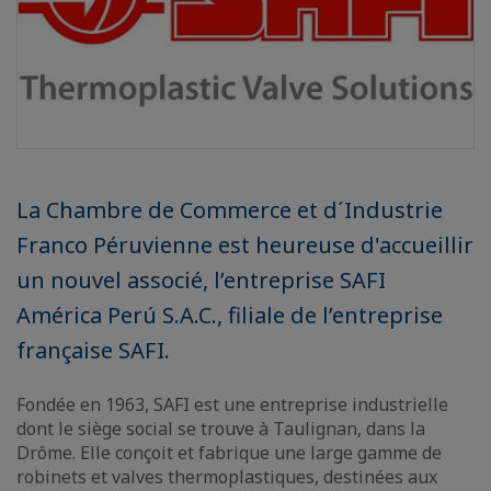
La Chambre de Commerce et d´Industrie
Franco Péruvienne est heureuse d'accueillir
un nouvel associé, l’entreprise SAFI
América Perú S.A.C., filiale de l’entreprise
française SAFI.
Fondée en 1963, SAFI est une entreprise industrielle
dont le siège social se trouve à Taulignan, dans la
Drôme. Elle conçoit et fabrique une large gamme de
robinets et valves thermoplastiques, destinées aux