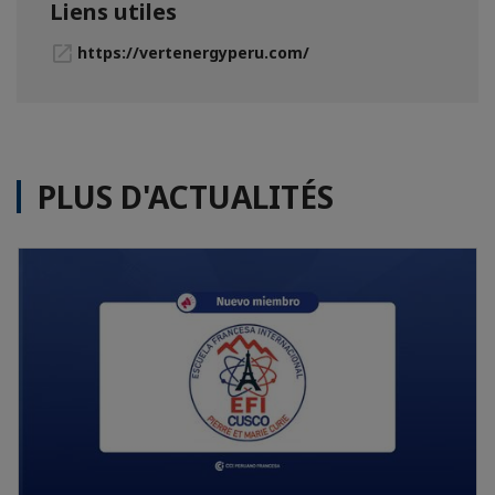
Liens utiles
https://vertenergyperu.com/
PLUS D'ACTUALITÉS