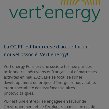
La CCIPF est heureuse d'accueillir un
nouvel associé, Vert'energy!
Vert'energy Peru est une société formée par des
actionnaires péruviens et français qui démarre ses
activités en mai 2021. Elle se focalise sur le
développement de projets d'énergie renouvelable,
étant spécialiste des systèmes solaires
photovoltaïques.
VEP est une entreprise engagée en faveur de
l'environnement et de l'écologie, sa mission est de