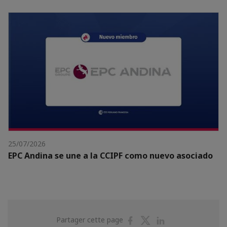
25/07/2026
EPC Andina se une a la CCIPF como nuevo asociado
Partager
Partager
Partager
Partager cette page