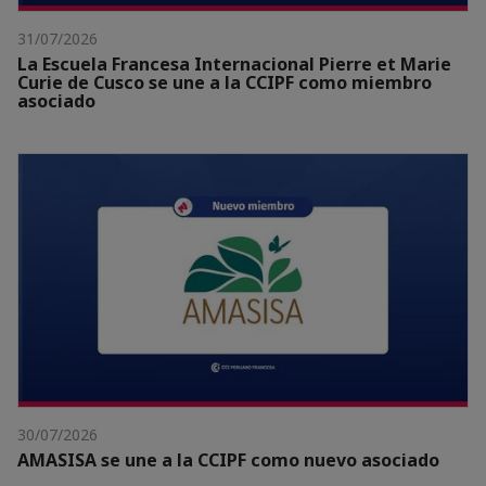
31/07/2026
La Escuela Francesa Internacional Pierre et Marie
Curie de Cusco se une a la CCIPF como miembro
asociado
30/07/2026
AMASISA se une a la CCIPF como nuevo asociado