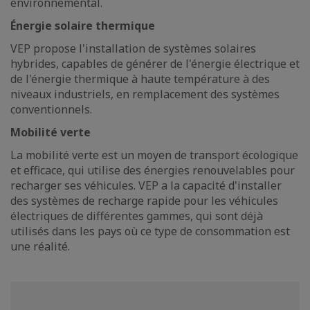
environnemental.
Énergie solaire thermique
VEP propose l'installation de systèmes solaires
hybrides, capables de générer de l'énergie électrique et
de l'énergie thermique à haute température à des
niveaux industriels, en remplacement des systèmes
conventionnels.
Mobilité verte
La mobilité verte est un moyen de transport écologique
et efficace, qui utilise des énergies renouvelables pour
recharger ses véhicules. VEP a la capacité d'installer
des systèmes de recharge rapide pour les véhicules
électriques de différentes gammes, qui sont déjà
utilisés dans les pays où ce type de consommation est
une réalité.