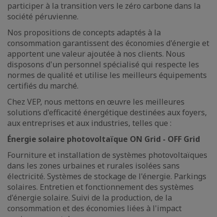
participer à la transition vers le zéro carbone dans la
société péruvienne.
Nos propositions de concepts adaptés à la
consommation garantissent des économies d'énergie et
apportent une valeur ajoutée à nos clients. Nous
disposons d'un personnel spécialisé qui respecte les
normes de qualité et utilise les meilleurs équipements
certifiés du marché.
Chez VEP, nous mettons en œuvre les meilleures
solutions d'efficacité énergétique destinées aux foyers,
aux entreprises et aux industries, telles que :
Énergie solaire photovoltaïque ON Grid - OFF Grid
Fourniture et installation de systèmes photovoltaïques
dans les zones urbaines et rurales isolées sans
électricité. Systèmes de stockage de l'énergie. Parkings
solaires. Entretien et fonctionnement des systèmes
d'énergie solaire. Suivi de la production, de la
consommation et des économies liées à l'impact