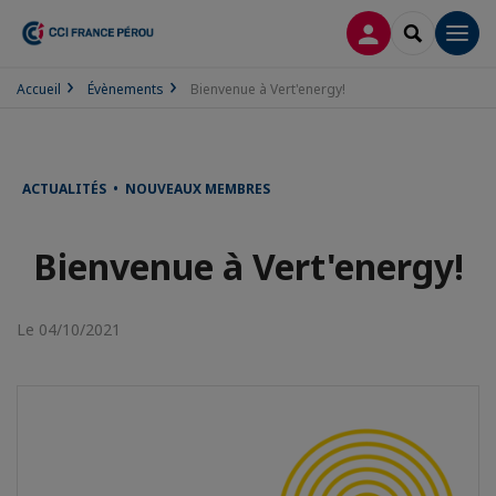
CONNEXION
RECHERCH
Men
Accueil
Évènements
Bienvenue à Vert'energy!
ACTUALITÉS • NOUVEAUX MEMBRES
Bienvenue à Vert'energy!
Le 04/10/2021