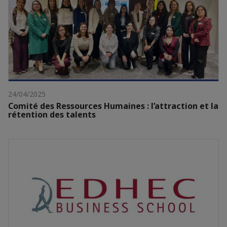
24/04/2025
Comité des Ressources Humaines : l’attraction et la
rétention des talents