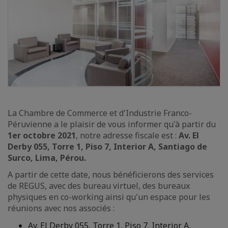
La Chambre de Commerce et d'Industrie Franco-
Péruvienne a le plaisir de vous informer qu'à partir du
1er octobre 2021
, notre adresse fiscale est :
Av. El
Derby 055, Torre 1, Piso 7, Interior A, Santiago de
Surco, Lima, Pérou.
A partir de cette date, nous bénéficierons des services
de REGUS, avec des bureau virtuel, des bureaux
physiques en co-working ainsi qu'un espace pour les
réunions avec nos associés :
Av. El Derby 055, Torre 1, Piso 7, Interior A,