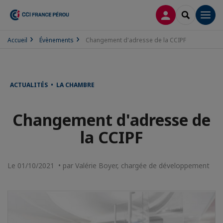
CONNEXION
RECHERCH
Men
Accueil
Évènements
Changement d'adresse de la CCIPF
ACTUALITÉS • LA CHAMBRE
Changement d'adresse de
la CCIPF
Le 01/10/2021 • par Valérie Boyer, chargée de développement