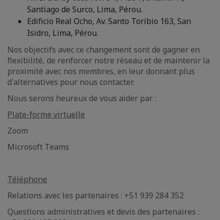
Santiago de Surco, Lima, Pérou.
Edificio Real Ocho, Av. Santo Toribio 163, San
Isidro, Lima, Pérou.
Nos objectifs avec ce changement sont de gagner en
flexibilité, de renforcer notre réseau et de maintenir la
proximité avec nos membres, en leur donnant plus
d'alternatives pour nous contacter.
Nous serons heureux de vous aider par :
Plate-forme virtuelle
Zoom
Microsoft Teams
Téléphone
Relations avec les partenaires : +51 939 284 352
Questions administratives et devis des partenaires :