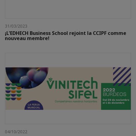
31/03/2023
¡L'EDHECH Business School rejoint la CCIPF comme
nouveau membre!
04/10/2022