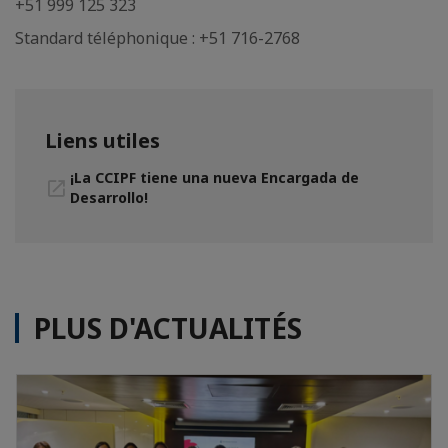
+51 999 125 323
Standard téléphonique : +51 716-2768
Liens utiles
¡La CCIPF tiene una nueva Encargada de
Desarrollo!
PLUS D'ACTUALITÉS