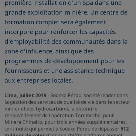
première installation d'un Spa dans une
grande exploitation minière. Un centre de
formation complet sera également
incorporé pour renforcer les capacités
d'employabilité des communautés dans la
zone d'influence, ainsi que des
programmes de développement pour les
fournisseurs et une assistance technique
aux entreprises locales.
Lima, juillet 2019
- Sodexo Pérou, société leader dans
la gestion des services de qualité de vie dans le secteur
minier et des hydrocarbures, a obtenu le
renouvellement de l'opération Toromocho, pour
Minera Chinalco, pour trois années supplémentaires,
continuité qui permet à Sodexo Pérou de dépasser
512
millions de soles
dans son chiffre d'affaires annuel.