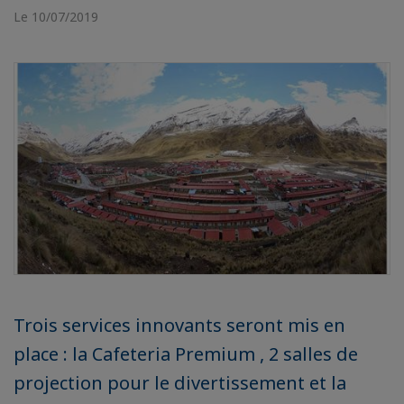
Le 10/07/2019
Trois services innovants seront mis en
place : la Cafeteria Premium , 2 salles de
projection pour le divertissement et la