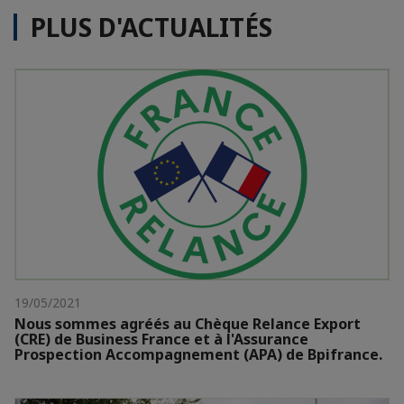
PLUS D'ACTUALITÉS
19/05/2021
Nous sommes agréés au Chèque Relance Export
(CRE) de Business France et à l'Assurance
Prospection Accompagnement (APA) de Bpifrance.