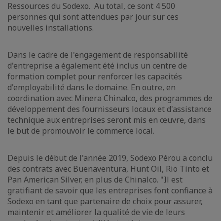
Ressources du Sodexo. Au total, ce sont 4 500
personnes qui sont attendues par jour sur ces
nouvelles installations.
Dans le cadre de l'engagement de responsabilité
d'entreprise a également été inclus un centre de
formation complet pour renforcer les capacités
d'employabilité dans le domaine. En outre, en
coordination avec Minera Chinalco, des programmes de
développement des fournisseurs locaux et d'assistance
technique aux entreprises seront mis en œuvre, dans
le but de promouvoir le commerce local.
Depuis le début de l'année 2019, Sodexo Pérou a conclu
des contrats avec Buenaventura, Hunt Oil, Rio Tinto et
Pan American Silver, en plus de Chinalco. "Il est
gratifiant de savoir que les entreprises font confiance à
Sodexo en tant que partenaire de choix pour assurer,
maintenir et améliorer la qualité de vie de leurs