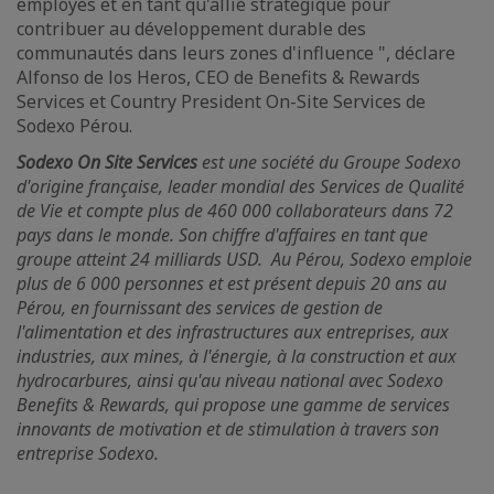
employés et en tant qu'allié stratégique pour
contribuer au développement durable des
communautés dans leurs zones d'influence ", déclare
Alfonso de los Heros, CEO de Benefits & Rewards
Services et Country President On-Site Services de
Sodexo Pérou.
Sodexo On Site Services
est une société du Groupe Sodexo
d'origine française, leader mondial des Services de Qualité
de Vie et compte plus de 460 000 collaborateurs dans 72
pays dans le monde. Son chiffre d'affaires en tant que
groupe atteint 24 milliards USD. Au Pérou, Sodexo emploie
plus de 6 000 personnes et est présent depuis 20 ans au
Pérou, en fournissant des services de gestion de
l'alimentation et des infrastructures aux entreprises, aux
industries, aux mines, à l'énergie, à la construction et aux
hydrocarbures, ainsi qu'au niveau national avec Sodexo
Benefits & Rewards, qui propose une gamme de services
innovants de motivation et de stimulation à travers son
entreprise Sodexo.