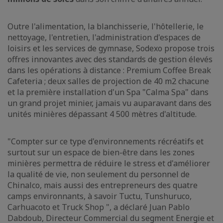
Outre l'alimentation, la blanchisserie, l'hôtellerie, le
nettoyage, l'entretien, l'administration d'espaces de
loisirs et les services de gymnase, Sodexo propose trois
offres innovantes avec des standards de gestion élevés
dans les opérations à distance : Premium Coffee Break
Cafeteria ; deux salles de projection de 40 m2 chacune
et la première installation d'un Spa "Calma Spa" dans
un grand projet minier, jamais vu auparavant dans des
unités minières dépassant 4 500 mètres d'altitude.
"Compter sur ce type d'environnements récréatifs et
surtout sur un espace de bien-être dans les zones
minières permettra de réduire le stress et d'améliorer
la qualité de vie, non seulement du personnel de
Chinalco, mais aussi des entrepreneurs des quatre
camps environnants, à savoir Tuctu, Tunshuruco,
Carhuacoto et Truck Shop ", a déclaré Juan Pablo
Dabdoub, Directeur Commercial du segment Energie et