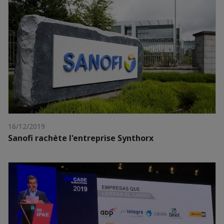
16/12/2019
Sanofi rachète l'entreprise Synthorx