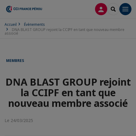
CONNEXION
RECHERCH
Men
Accueil
Évènements
DNA BLAST GROUP rejoint la CCIPF en tant que nouveau membre
associé
MEMBRES
DNA BLAST GROUP rejoint
la CCIPF en tant que
nouveau membre associé
Le 24/03/2025