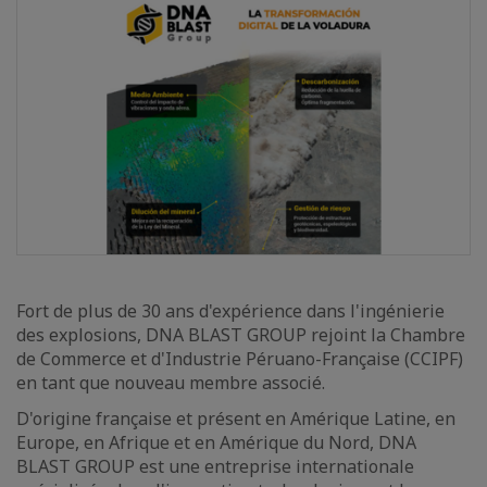
Fort de plus de 30 ans d'expérience dans l'ingénierie
des explosions, DNA BLAST GROUP rejoint la Chambre
de Commerce et d'Industrie Péruano-Française (CCIPF)
en tant que nouveau membre associé.
D'origine française et présent en Amérique Latine, en
Europe, en Afrique et en Amérique du Nord, DNA
BLAST GROUP est une entreprise internationale