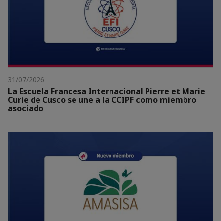
31/07/2026
La Escuela Francesa Internacional Pierre et Marie
Curie de Cusco se une a la CCIPF como miembro
asociado