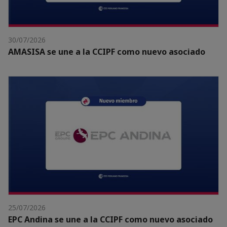
30/07/2026
AMASISA se une a la CCIPF como nuevo asociado
25/07/2026
EPC Andina se une a la CCIPF como nuevo asociado