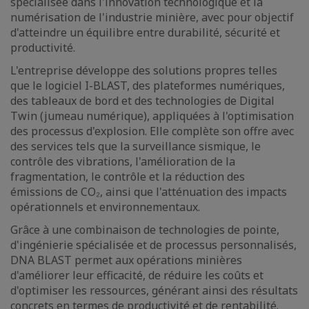
spécialisée dans l'innovation technologique et la
numérisation de l'industrie minière, avec pour objectif
d'atteindre un équilibre entre durabilité, sécurité et
productivité.
L'entreprise développe des solutions propres telles
que le logiciel I-BLAST, des plateformes numériques,
des tableaux de bord et des technologies de Digital
Twin (jumeau numérique), appliquées à l'optimisation
des processus d'explosion. Elle complète son offre avec
des services tels que la surveillance sismique, le
contrôle des vibrations, l'amélioration de la
fragmentation, le contrôle et la réduction des
émissions de CO₂, ainsi que l'atténuation des impacts
opérationnels et environnementaux.
Grâce à une combinaison de technologies de pointe,
d'ingénierie spécialisée et de processus personnalisés,
DNA BLAST permet aux opérations minières
d'améliorer leur efficacité, de réduire les coûts et
d'optimiser les ressources, générant ainsi des résultats
concrets en termes de productivité et de rentabilité.