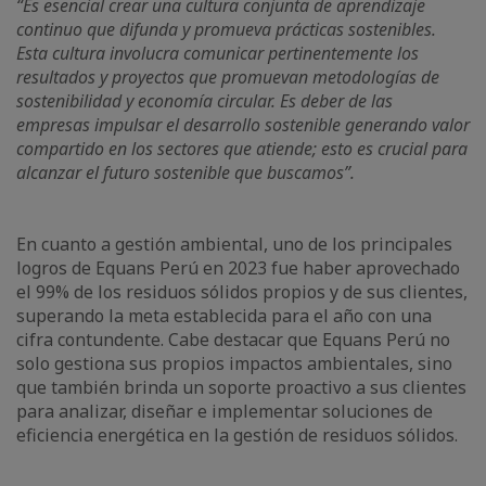
“Es esencial crear una cultura conjunta de aprendizaje
continuo que difunda y promueva prácticas sostenibles.
Esta cultura involucra comunicar pertinentemente los
resultados y proyectos que promuevan metodologías de
sostenibilidad y economía circular. Es deber de las
empresas impulsar el desarrollo sostenible generando valor
compartido en los sectores que atiende; esto es crucial para
alcanzar el futuro sostenible que buscamos”.
En cuanto a gestión ambiental, uno de los principales
logros de Equans Perú en 2023 fue haber aprovechado
el 99% de los residuos sólidos propios y de sus clientes,
superando la meta establecida para el año con una
cifra contundente. Cabe destacar que Equans Perú no
solo gestiona sus propios impactos ambientales, sino
que también brinda un soporte proactivo a sus clientes
para analizar, diseñar e implementar soluciones de
eficiencia energética en la gestión de residuos sólidos.