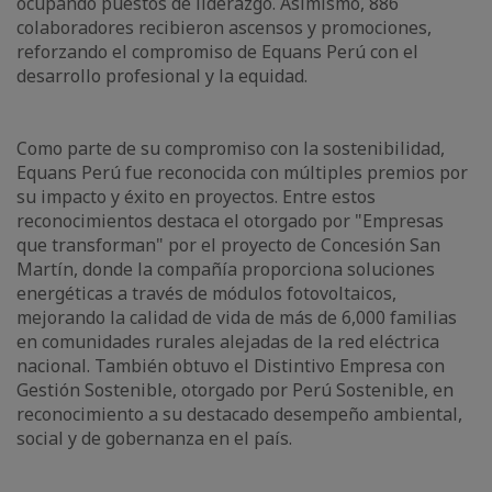
ocupando puestos de liderazgo. Asimismo, 886
colaboradores recibieron ascensos y promociones,
reforzando el compromiso de Equans Perú con el
desarrollo profesional y la equidad.
Como parte de su compromiso con la sostenibilidad,
Equans Perú fue reconocida con múltiples premios por
su impacto y éxito en proyectos. Entre estos
reconocimientos destaca el otorgado por "Empresas
que transforman" por el proyecto de Concesión San
Martín, donde la compañía proporciona soluciones
energéticas a través de módulos fotovoltaicos,
mejorando la calidad de vida de más de 6,000 familias
en comunidades rurales alejadas de la red eléctrica
nacional. También obtuvo el Distintivo Empresa con
Gestión Sostenible, otorgado por Perú Sostenible, en
reconocimiento a su destacado desempeño ambiental,
social y de gobernanza en el país.