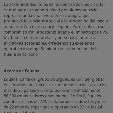
La sostenibilidad, como se ha demostrado, es un pilar
crucial para la competitividad y el bienestar social,
representando una inversión estratégica que
promueve la conciencia social y la protección del medio
ambiente. Con este reporte, Equans Perú reafirma su
compromiso con la sostenibilidad y el impacto positivo,
invitando a más empresas y personas a unirse a
iniciativas sostenibles, ofreciendo su excelencia
operativa y acompañamiento en la reducción de la
huella de carbono.
Acerca de Equans
Equans, parte del grupo Bouygues, es un líder global
en servicios multitécnicos, con presencia destacada en
más de 20 países y un equipo de aproximadamente
88,000 colaboradores en el mundo. En Perú, Equans
cuenta con más de 2,100 colaboradores directos y más
de 22 años de experiencia, operando en 22 de las 24
regiones del país.