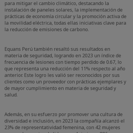
para mitigar el cambio climático, destacando la
instalación de paneles solares, la implementación de
prácticas de economía circular y la promoción activa de
la movilidad eléctrica, todas ellas iniciativas clave para
la reducción de emisiones de carbono.
Equans Perú también resaltó sus resultados en
materia de seguridad, logrando en 2023 un índice de
frecuencia de lesiones con tiempo perdido de 0.67, lo
que representa una reducción del 11% respecto al año
anterior. Este logro les valió ser reconocidos por sus
clientes como un proveedor con prácticas ejemplares y
de mayor cumplimiento en materia de seguridad y
salud.
Además, en su esfuerzo por promover una cultura de
diversidad e inclusión, en 2023 la compañía alcanzó el
23% de representatividad femenina, con 42 mujeres