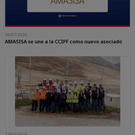
30/07/2026
AMASISA se une a la CCIPF como nuevo asociado
27/07/2026