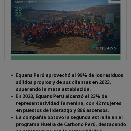
Equans Perú aprovechó el 99% de los residuos
sólidos propios y de sus clientes en 2023,
superando la meta establecida.
En 2023, Equans Perú alcanzó el 23% de
representatividad femenina, con 42 mujeres
en puestos de liderazgo y 886 ascensos.
La compañía obtuvo la segunda estrella en el
programa Huella de Carbono Perú, destacando