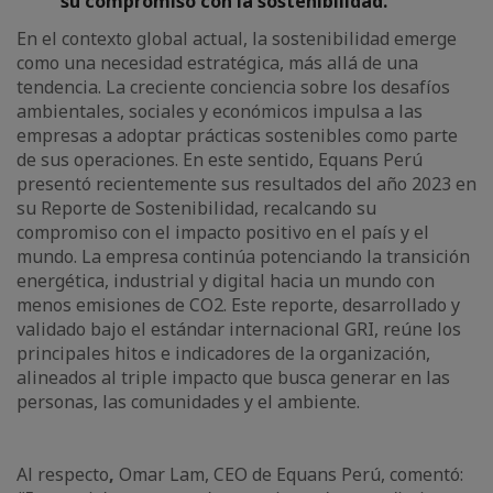
su compromiso con la sostenibilidad.
En el contexto global actual, la sostenibilidad emerge
como una necesidad estratégica, más allá de una
tendencia. La creciente conciencia sobre los desafíos
ambientales, sociales y económicos impulsa a las
empresas a adoptar prácticas sostenibles como parte
de sus operaciones. En este sentido, Equans Perú
presentó recientemente sus resultados del año 2023 en
su Reporte de Sostenibilidad, recalcando su
compromiso con el impacto positivo en el país y el
mundo. La empresa continúa potenciando la transición
energética, industrial y digital hacia un mundo con
menos emisiones de CO2. Este reporte, desarrollado y
validado bajo el estándar internacional GRI, reúne los
principales hitos e indicadores de la organización,
alineados al triple impacto que busca generar en las
personas, las comunidades y el ambiente.
Al respecto
,
Omar Lam, CEO de Equans Perú, comentó: