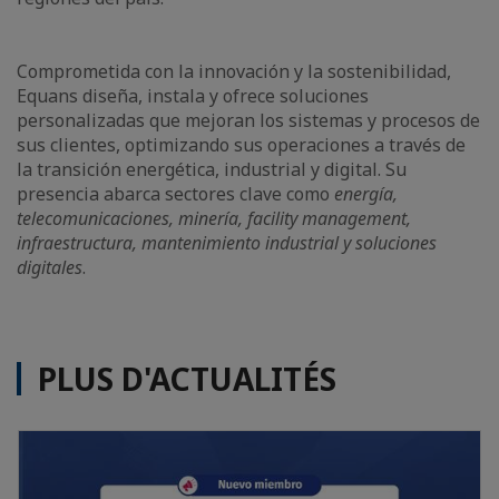
Comprometida con la innovación y la sostenibilidad,
Equans diseña, instala y ofrece soluciones
personalizadas que mejoran los sistemas y procesos de
sus clientes, optimizando sus operaciones a través de
la transición energética, industrial y digital. Su
presencia abarca sectores clave como
energía,
telecomunicaciones, minería, facility management,
infraestructura, mantenimiento industrial y soluciones
digitales
.
PLUS D'ACTUALITÉS