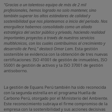
“Gracias a un talentoso equipo de más de 2 mil
profesionales, hemos logrado no solo mantener, sino
también superar los altos estándares de calidad y
sostenibilidad que nos planteamos a inicio del periodo. Nos
enorgullece habernos consolidado como un aliado
estratégico del sector público y privado, haciendo realidad
importantes proyectos a través de nuestros servicios
multitécnicos, con los cuales contribuimos al crecimiento y
desarrollo de Perú,” destacó Omar Lam.
Esta gestión
sostenible se evidencia con la obtención de tres nuevas
certificaciones: ISO 41001 de gestión de inmuebles, ISO
55001 de gestión de activos y la ISO 37001 de gestión
antisoborno.
La gestión de Equans Perú también ha sido reconocida
con la segunda estrella en el programa Huella de
Carbono Perú, otorgado por el Ministerio del Ambiente.
Este reconocimiento subraya el firme compromiso de la
empresa con la sostenibilidad y sus acciones decisivas