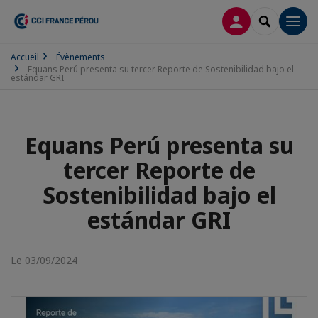
CONNEXION
RECHERCH
Men
Accueil
Évènements
Equans Perú presenta su tercer Reporte de Sostenibilidad bajo el
estándar GRI
Equans Perú presenta su
tercer Reporte de
Sostenibilidad bajo el
estándar GRI
Le 03/09/2024