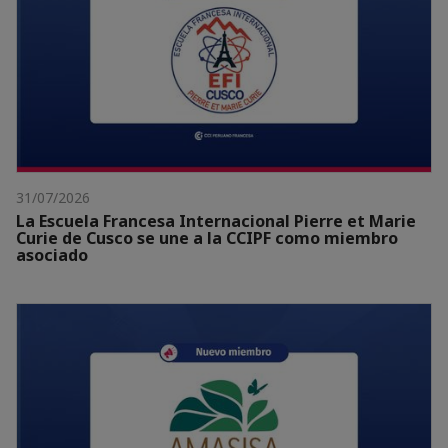
31/07/2026
La Escuela Francesa Internacional Pierre et Marie
Curie de Cusco se une a la CCIPF como miembro
asociado