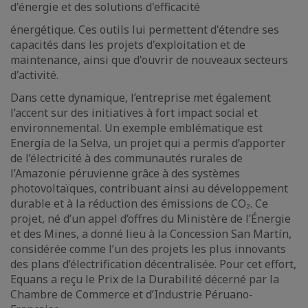
d'énergie et des solutions d'efficacité
énergétique. Ces outils lui permettent d'étendre ses
capacités dans les projets d'exploitation et de
maintenance, ainsi que d'ouvrir de nouveaux secteurs
d'activité.
Dans cette dynamique, l’entreprise met également
l’accent sur des initiatives à fort impact social et
environnemental. Un exemple emblématique est
Energía de la Selva, un projet qui a permis d’apporter
de l’électricité à des communautés rurales de
l’Amazonie péruvienne grâce à des systèmes
photovoltaïques, contribuant ainsi au développement
durable et à la réduction des émissions de CO₂. Ce
projet, né d’un appel d’offres du Ministère de l’Énergie
et des Mines, a donné lieu à la Concession San Martín,
considérée comme l’un des projets les plus innovants
des plans d’électrification décentralisée. Pour cet effort,
Equans a reçu le Prix de la Durabilité décerné par la
Chambre de Commerce et d’Industrie Péruano-