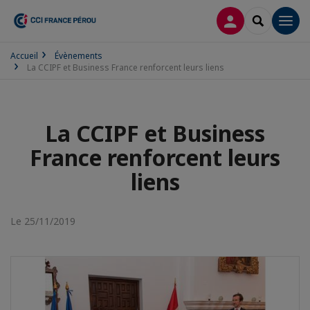
CONNEXION
RECHERCH
Men
Accueil
Évènements
La CCIPF et Business France renforcent leurs liens
La CCIPF et Business
France renforcent leurs
liens
Le 25/11/2019