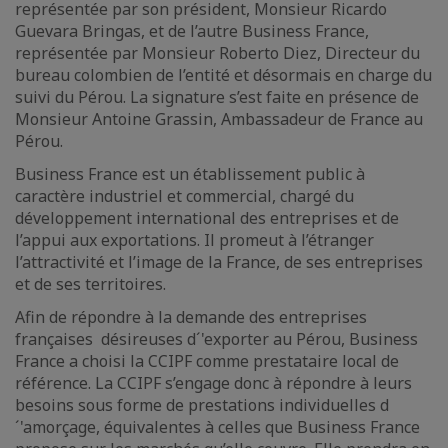
représentée par son président, Monsieur Ricardo
Guevara Bringas, et de l’autre Business France,
représentée par Monsieur Roberto Diez, Directeur du
bureau colombien de l’entité et désormais en charge du
suivi du Pérou. La signature s’est faite en présence de
Monsieur Antoine Grassin, Ambassadeur de France au
Pérou.
Business France est un établissement public à
caractère industriel et commercial, chargé du
développement international des entreprises et de
l’appui aux exportations. Il promeut à l’étranger
l’attractivité et l’image de la France, de ses entreprises
et de ses territoires.
Afin de répondre à la demande des entreprises
françaises désireuses d´'exporter au Pérou, Business
France a choisi la CCIPF comme prestataire local de
référence. La CCIPF s’engage donc à répondre à leurs
besoins sous forme de prestations individuelles d
´'amorçage, équivalentes à celles que Business France