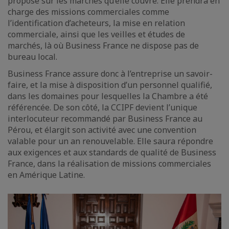
propose sur les marchés qu’elle couvre. Elle prendra en
charge des missions commerciales comme
l’identification d’acheteurs, la mise en relation
commerciale, ainsi que les veilles et études de
marchés, là où Business France ne dispose pas de
bureau local.
Business France assure donc à l’entreprise un savoir-
faire, et la mise à disposition d’un personnel qualifié,
dans les domaines pour lesquelles la Chambre a été
référencée. De son côté, la CCIPF devient l’unique
interlocuteur recommandé par Business France au
Pérou, et élargit son activité avec une convention
valable pour un an renouvelable. Elle saura répondre
aux exigences et aux standards de qualité de Business
France, dans la réalisation de missions commerciales
en Amérique Latine.