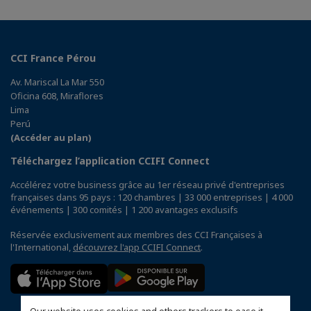
CCI France Pérou
Av. Mariscal La Mar 550
Oficina 608, Miraflores
Lima
Perú
(Accéder au plan)
Téléchargez l’application CCIFI Connect
Accélérez votre business grâce au 1er réseau privé d'entreprises
françaises dans 95 pays : 120 chambres | 33 000 entreprises | 4 000
événements | 300 comités | 1 200 avantages exclusifs
Réservée exclusivement aux membres des CCI Françaises à
l'International,
découvrez l'app CCIFI Connect
.