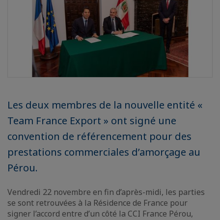
Les deux membres de la nouvelle entité «
Team France Export » ont signé une
convention de référencement pour des
prestations commerciales d’amorçage au
Pérou.
Vendredi 22 novembre en fin d’après-midi, les parties
se sont retrouvées à la Résidence de France pour
signer l’accord entre d’un côté la CCI France Pérou,