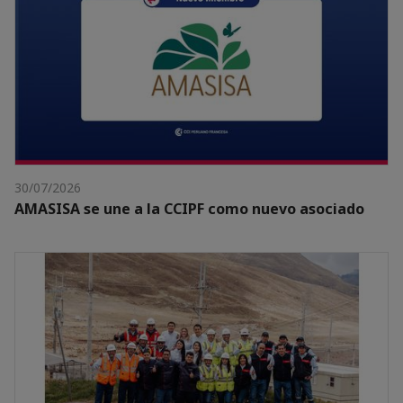
30/07/2026
AMASISA se une a la CCIPF como nuevo asociado