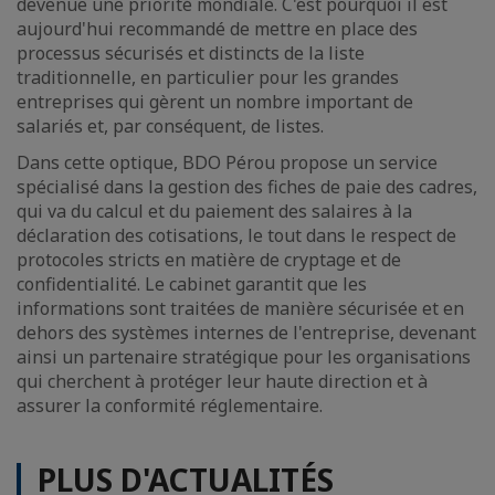
devenue une priorité mondiale. C'est pourquoi il est
aujourd'hui recommandé de mettre en place des
processus sécurisés et distincts de la liste
traditionnelle, en particulier pour les grandes
entreprises qui gèrent un nombre important de
salariés et, par conséquent, de listes.
Dans cette optique, BDO Pérou propose un service
spécialisé dans la gestion des fiches de paie des cadres,
qui va du calcul et du paiement des salaires à la
déclaration des cotisations, le tout dans le respect de
protocoles stricts en matière de cryptage et de
confidentialité. Le cabinet garantit que les
informations sont traitées de manière sécurisée et en
dehors des systèmes internes de l'entreprise, devenant
ainsi un partenaire stratégique pour les organisations
qui cherchent à protéger leur haute direction et à
assurer la conformité réglementaire.
PLUS D'ACTUALITÉS