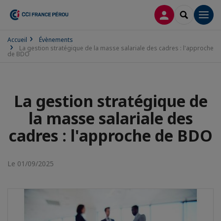
CONNEXION
RECHERCH
Men
Accueil
Évènements
La gestion stratégique de la masse salariale des cadres : l'approche
de BDO
La gestion stratégique de
la masse salariale des
cadres : l'approche de BDO
Le 01/09/2025