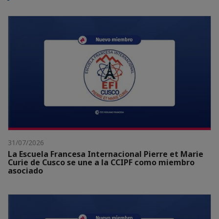
31/07/2026
La Escuela Francesa Internacional Pierre et Marie
Curie de Cusco se une a la CCIPF como miembro
asociado