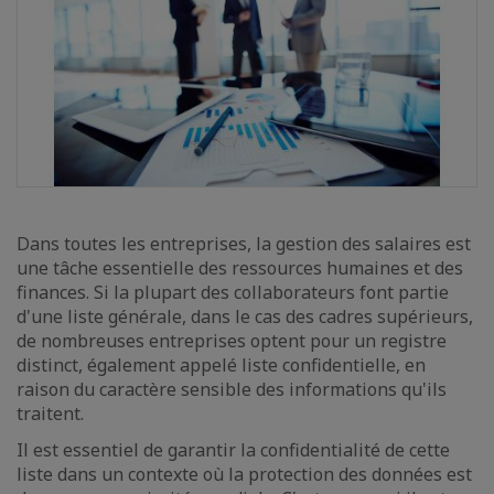
Dans toutes les entreprises, la gestion des salaires est
une tâche essentielle des ressources humaines et des
finances. Si la plupart des collaborateurs font partie
d'une liste générale, dans le cas des cadres supérieurs,
de nombreuses entreprises optent pour un registre
distinct, également appelé liste confidentielle, en
raison du caractère sensible des informations qu'ils
traitent.
Il est essentiel de garantir la confidentialité de cette
liste dans un contexte où la protection des données est