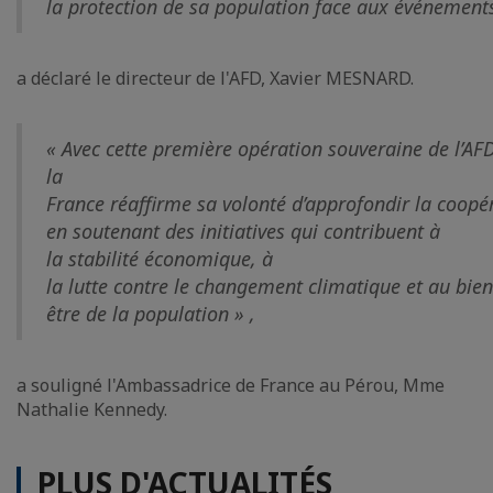
la protection de sa population face aux événement
a déclaré le directeur de l'AFD, Xavier MESNARD.
« Avec cette première opération souveraine de l’AFD
la
France réaffirme sa volonté d’approfondir la coopér
en soutenant des initiatives qui contribuent à
la stabilité économique, à
la lutte contre le changement climatique et au bien
être de la population » ,
a souligné l'Ambassadrice de France au Pérou, Mme
Nathalie Kennedy.
PLUS D'ACTUALITÉS