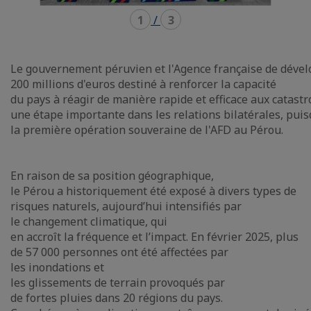
1
/
3
Le gouvernement péruvien et l'Agence française de dével
200 millions d'euros destiné à renforcer la capacité
du pays à réagir de manière rapide et efficace aux catast
une étape importante dans les relations bilatérales, puisq
la première opération souveraine de l'AFD au Pérou.
En raison de sa position géographique,
le Pérou a historiquement été exposé à divers types de
risques naturels, aujourd’hui intensifiés par
le changement climatique, qui
en accroît la fréquence et l’impact. En février 2025, plus
de 57 000 personnes ont été affectées par
les inondations et
les glissements de terrain provoqués par
de fortes pluies dans 20 régions du pays.