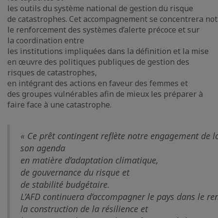
les outils du système national de gestion du risque
de catastrophes. Cet accompagnement se concentrera n
le renforcement des systèmes d’alerte précoce et sur
la coordination entre
les institutions impliquées dans la définition et la mise
en œuvre des politiques publiques de gestion des
risques de catastrophes,
en intégrant des actions en faveur des femmes et
des groupes vulnérables afin de mieux les préparer à
faire face à une catastrophe.
« Ce prêt contingent reflète notre engagement de l
son agenda
en matière d’adaptation climatique,
de gouvernance du risque et
de stabilité budgétaire.
L’AFD continuera d’accompagner le pays dans le ren
la construction de la résilience et