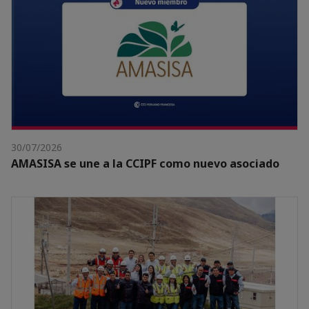
30/07/2026
AMASISA se une a la CCIPF como nuevo asociado