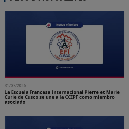
31/07/2026
La Escuela Francesa Internacional Pierre et Marie
Curie de Cusco se une a la CCIPF como miembro
asociado