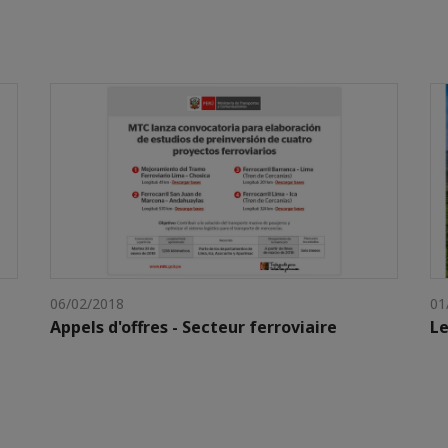
06/02/2018
01
Appels d'offres - Secteur ferroviaire
Le