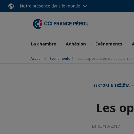
Notre présence dans le monde
La chambre
Adhésion
Évènements
Accueil
Évènements
Les opportunités du secteur min
SEKTORI & TRŽIŠTA 
Les op
Le 03/10/2017