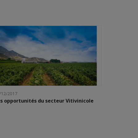
/12/2017
s opportunités du secteur Vitivinicole