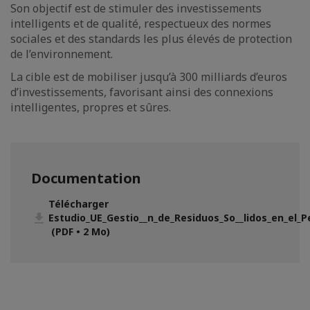
Son objectif est de stimuler des investissements
intelligents et de qualité, respectueux des normes
sociales et des standards les plus élevés de protection
de l’environnement.
La cible est de mobiliser jusqu’à 300 milliards d’euros
d’investissements, favorisant ainsi des connexions
intelligentes, propres et sûres.
Documentation
Télécharger
Estudio_UE_Gestio__n_de_Residuos_So__lidos_en_el_P
(PDF • 2 Mo)