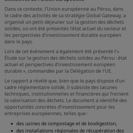
Dans ce contexte, l’Union européenne au Pérou, dans
le cadre des activités de sa stratégie Global Gateway, a
organisé un petit-déjeuner sur la gestion des déchets
solides, où ont été présentés l’état actuel du secteur et
les perspectives d’investissement durable européen
dans le pays.
Lors de cet événement a également été présenté l’«
Étude sur la gestion des déchets solides au Pérou : état
actuel et perspectives d’investissement européen
durable », commandée par la Délégation de l’UE.
Le rapport a révélé que, bien que le pays dispose d’un
cadre réglementaire solide, il subsiste des lacunes
techniques, institutionnelles et financières qui freinent
la valorisation des déchets. Le document a identifié des
opportunités concrètes d’investissement pour les
entreprises européennes, telles que :
des usines de compostage et de biodigestion,
des installations régionales de récupération des