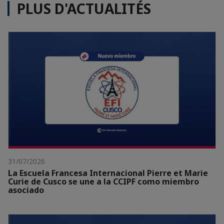
PLUS D'ACTUALITÉS
31/07/2026
La Escuela Francesa Internacional Pierre et Marie
Curie de Cusco se une a la CCIPF como miembro
asociado