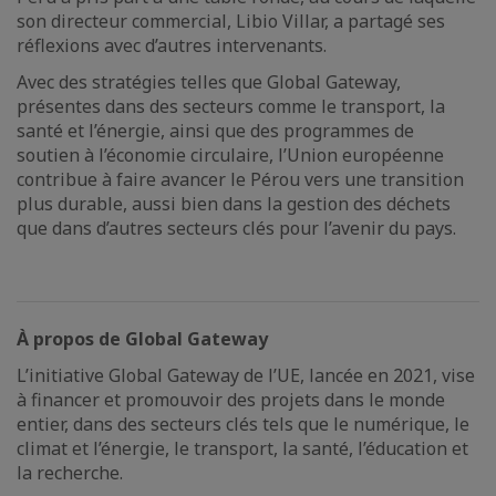
son directeur commercial, Libio Villar, a partagé ses
réflexions avec d’autres intervenants.
Avec des stratégies telles que Global Gateway,
présentes dans des secteurs comme le transport, la
santé et l’énergie, ainsi que des programmes de
soutien à l’économie circulaire, l’Union européenne
contribue à faire avancer le Pérou vers une transition
plus durable, aussi bien dans la gestion des déchets
que dans d’autres secteurs clés pour l’avenir du pays.
À propos de Global Gateway
L’initiative Global Gateway de l’UE, lancée en 2021, vise
à financer et promouvoir des projets dans le monde
entier, dans des secteurs clés tels que le numérique, le
climat et l’énergie, le transport, la santé, l’éducation et
la recherche.