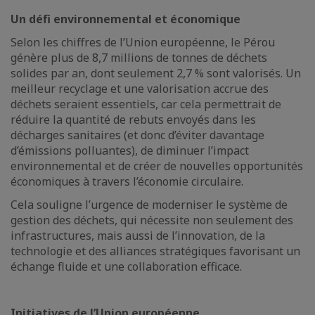
Un défi environnemental et économique
Selon les chiffres de l’Union européenne, le Pérou
génère plus de 8,7 millions de tonnes de déchets
solides par an, dont seulement 2,7 % sont valorisés. Un
meilleur recyclage et une valorisation accrue des
déchets seraient essentiels, car cela permettrait de
réduire la quantité de rebuts envoyés dans les
décharges sanitaires (et donc d’éviter davantage
d’émissions polluantes), de diminuer l’impact
environnemental et de créer de nouvelles opportunités
économiques à travers l’économie circulaire.
Cela souligne l’urgence de moderniser le système de
gestion des déchets, qui nécessite non seulement des
infrastructures, mais aussi de l’innovation, de la
technologie et des alliances stratégiques favorisant un
échange fluide et une collaboration efficace.
Initiatives de l’Union européenne